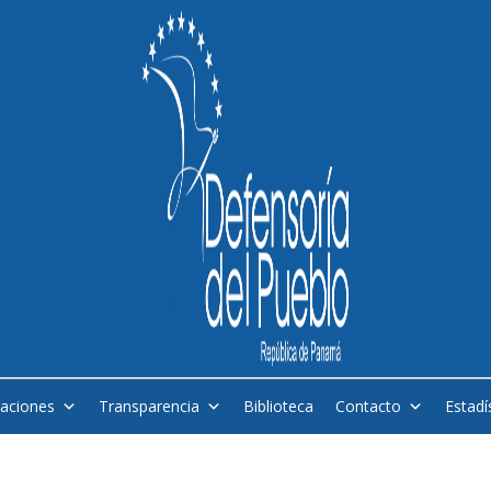
caciones
Transparencia
Biblioteca
Contacto
Estadí