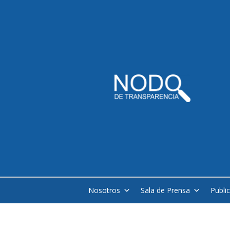
Nosotros
Sala de Prensa
Publi