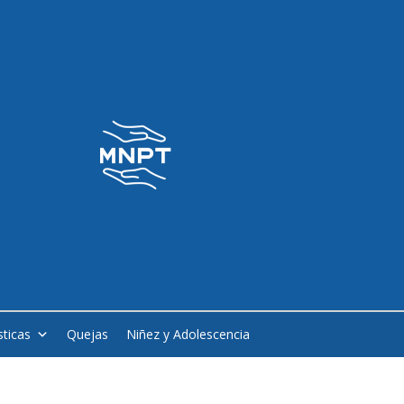
sticas
Quejas
Niñez y Adolescencia