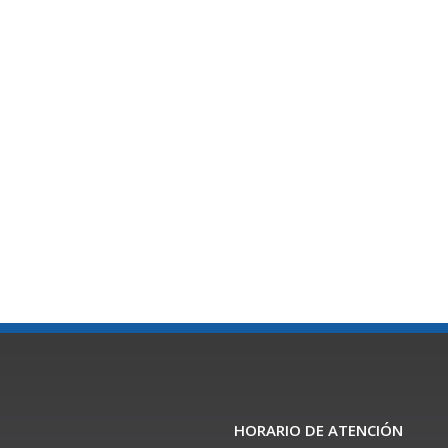
HORARIO DE ATENCIÓN