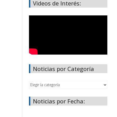
Videos de Interés:
Noticias por Categoría
Noticias por Fecha: