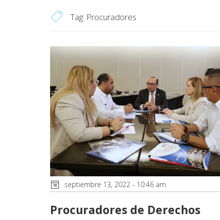
Tag:
Procuradores
septiembre 13, 2022 - 10:46 am
Procuradores de Derechos