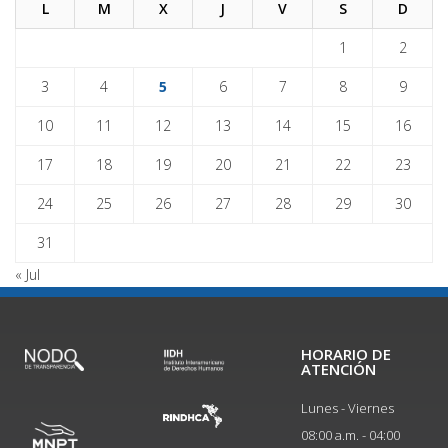
L
M
X
J
V
S
D
1
2
3
4
5
6
7
8
9
10
11
12
13
14
15
16
17
18
19
20
21
22
23
24
25
26
27
28
29
30
31
« Jul
HORARIO DE
ATENCIÓN
Lunes - Viernes
08:00 a.m. - 04:00