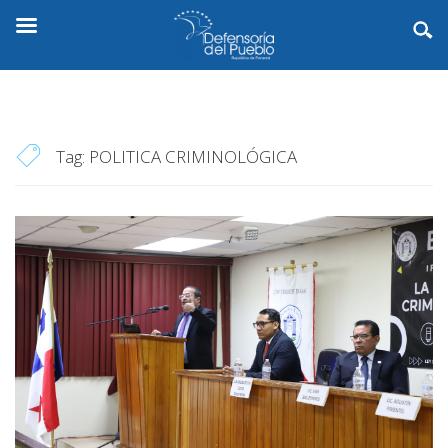
Tag:
POLITICA CRIMINOLÓGICA