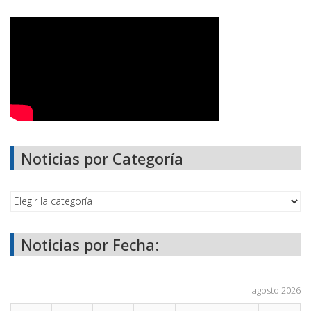
Noticias por Categoría
Noticias por Fecha:
agosto 2026