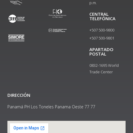
p.m.
CENTRAL
TELEFÓNICA
+507 500-9800
+507 500-9801​
APARTADO
POSTAL
0832-1695 World
Trade Center
DIRECCIÓN
Panamá PH Los Toneles Panama Oeste 77 77