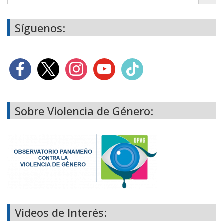
Síguenos:
Sobre Violencia de Género:
Videos de Interés: