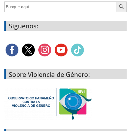
Botón de búsq
Buscar:
Síguenos:
Sobre Violencia de Género: