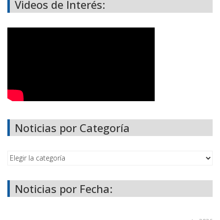
Videos de Interés:
Noticias por Categoría
Noticias por Fecha: