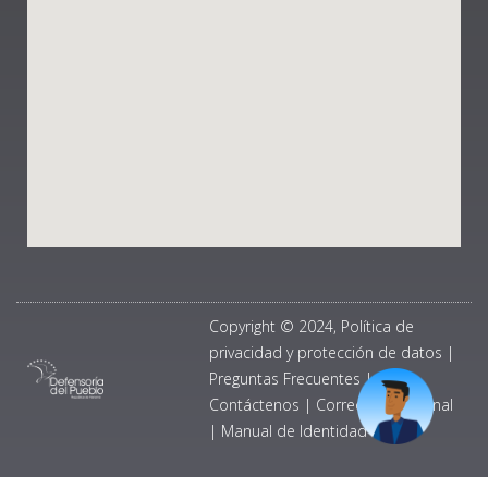
Copyright © 2024, Política de
privacidad y protección de datos
|
Preguntas Frecuentes
|
Contáctenos
|
Correo Institucional
|
Manual de Identidad Visual