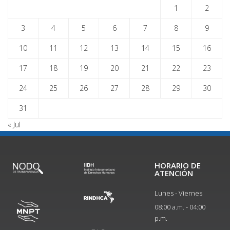
1
2
3
4
5
6
7
8
9
10
11
12
13
14
15
16
17
18
19
20
21
22
23
24
25
26
27
28
29
30
31
« Jul
HORARIO DE
ATENCIÓN
Lunes - Viernes
08:00 a.m. - 04:00
p.m.