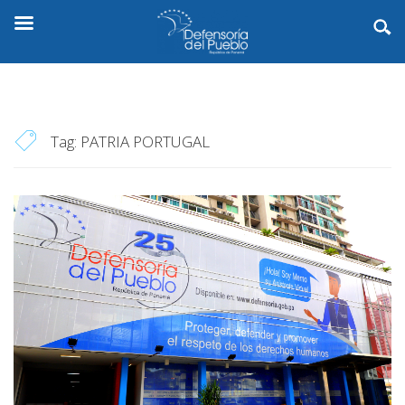
Tag:
PATRIA PORTUGAL