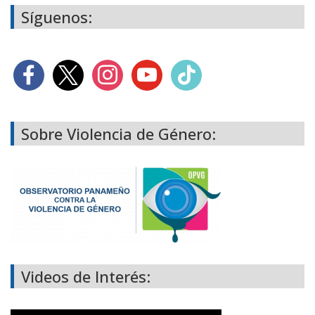
Síguenos:
Sobre Violencia de Género:
Videos de Interés: