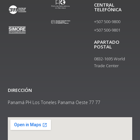
CENTRAL
TELEFÓNICA
+507 500-9800
+507 500-9801​
APARTADO
POSTAL
0832-1695 World
Trade Center
DIRECCIÓN
Panamá PH Los Toneles Panama Oeste 77 77