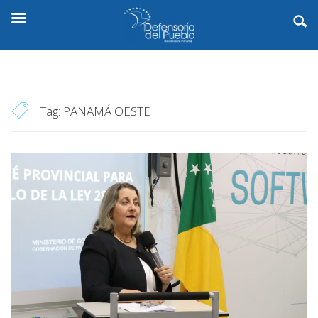
Tag:
PANAMÁ OESTE