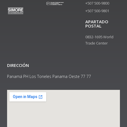
+507 500-9800
+507 500-9801​
APARTADO
POSTAL
0832-1695 World
Trade Center
DIRECCIÓN
Panamá PH Los Toneles Panama Oeste 77 77