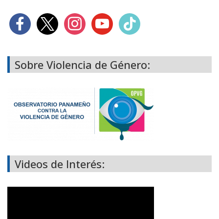
Sobre Violencia de Género:
Videos de Interés: