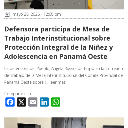
mayo 28, 2026 - 12:08 pm
Defensora participa de Mesa de
Trabajo Interinstitucional sobre
Protección Integral de la Niñez y
Adolescencia en Panamá Oeste
La defensora del Pueblo, Angela Russo, participó en la Comisión
de Trabajo de la Mesa Interinstitucional del Comité Provincial de
Panamá Oeste sobre l…
leer más
Comparte esto:
Facebook
X
Email
LinkedIn
WhatsApp