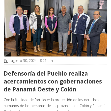
agosto 30, 2024 - 8:21 am
Defensoría del Pueblo realiza
acercamientos con gobernaciones
de Panamá Oeste y Colón
Con la finalidad de fortalecer la protección de los derechos
humanos de las personas de las provincias de Colón y Panamá