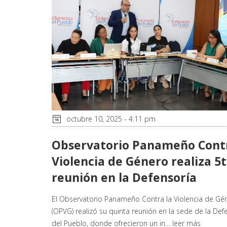
octubre 10, 2025 - 4:11 pm
Observatorio Panameño Contr
Violencia de Género realiza 5
reunión en la Defensoría
El Observatorio Panameño Contra la Violencia de Gé
(OPVG) realizó su quinta reunión en la sede de la Def
del Pueblo, donde ofrecieron un in…
leer más