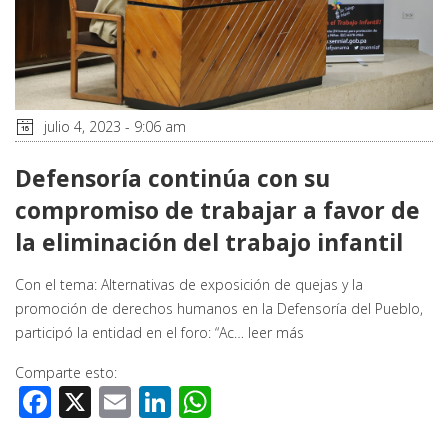
julio 4, 2023 - 9:06 am
Defensoría continúa con su
compromiso de trabajar a favor de
la eliminación del trabajo infantil
Con el tema: Alternativas de exposición de quejas y la
promoción de derechos humanos en la Defensoría del Pueblo,
participó la entidad en el foro: “Ac…
leer más
Comparte esto:
Facebook
X
Email
LinkedIn
WhatsApp