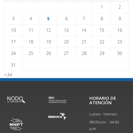
1
2
3
4
5
6
7
8
9
10
11
12
13
14
15
16
17
18
19
20
21
22
23
24
25
26
27
28
29
30
31
« Jul
HORARIO DE
ATENCIÓN
Lunes - Viernes
08:00 a.m. - 04:00
p.m.