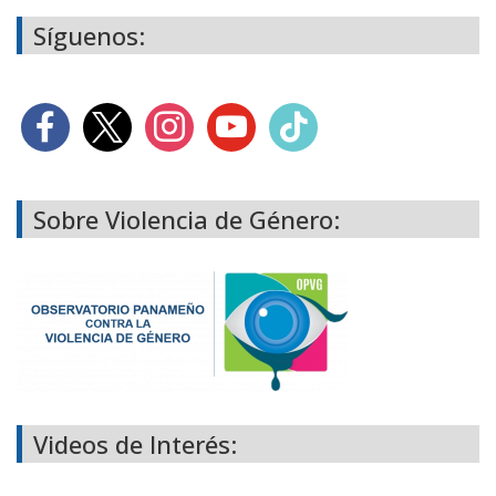
Síguenos:
Sobre Violencia de Género:
Videos de Interés: