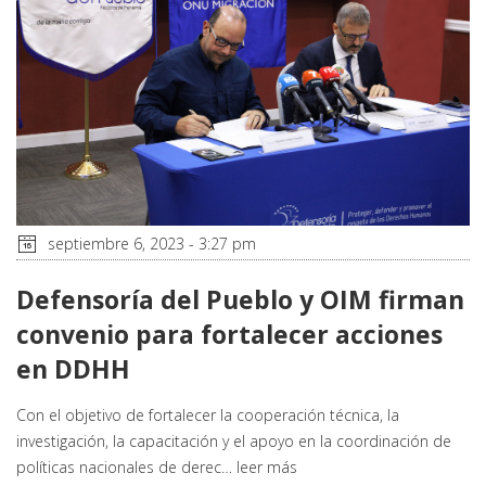
septiembre 6, 2023 - 3:27 pm
Defensoría del Pueblo y OIM firman
convenio para fortalecer acciones
en DDHH
Con el objetivo de fortalecer la cooperación técnica, la
investigación, la capacitación y el apoyo en la coordinación de
políticas nacionales de derec…
leer más