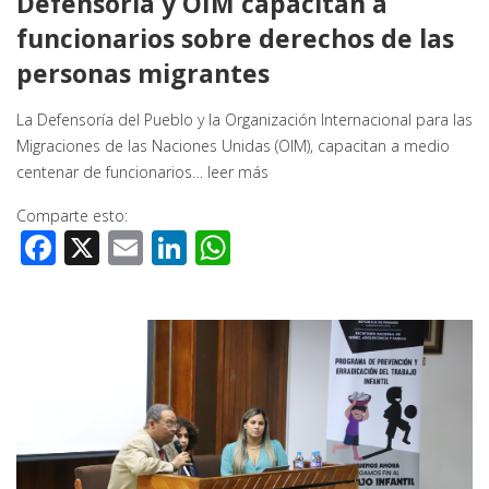
Defensoría y OIM capacitan a
funcionarios sobre derechos de las
personas migrantes
La Defensoría del Pueblo y la Organización Internacional para las
Migraciones de las Naciones Unidas (OIM), capacitan a medio
centenar de funcionarios…
leer más
Comparte esto:
Facebook
X
Email
LinkedIn
WhatsApp