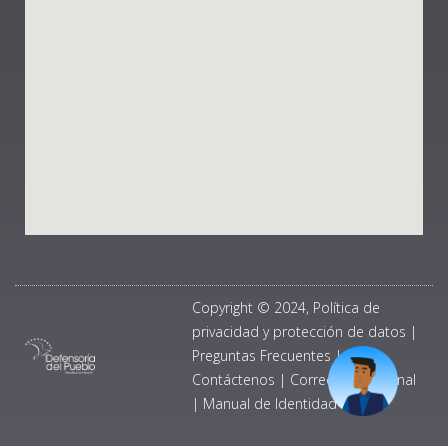
Copyright © 2024, Política de
privacidad y protección de datos
|
Preguntas Frecuentes
|
Contáctenos
|
Correo Institucional
|
Manual de Identidad Visual