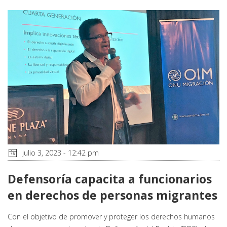
julio 3, 2023 - 12:42 pm
Defensoría capacita a funcionarios
en derechos de personas migrantes
Con el objetivo de promover y proteger los derechos humanos