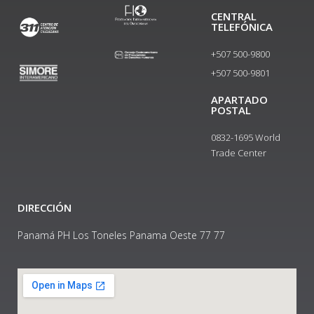
CENTRAL
TELEFÓNICA
+507 500-9800
+507 500-9801​
APARTADO
POSTAL
0832-1695 World
Trade Center
DIRECCIÓN
Panamá PH Los Toneles Panama Oeste 77 77