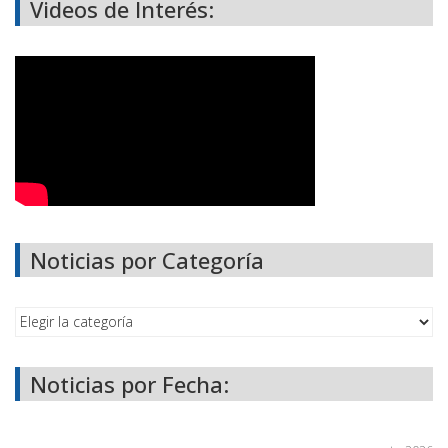
Videos de Interés:
Noticias por Categoría
Noticias por Fecha: