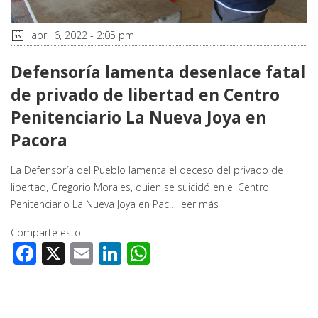
abril 6, 2022 - 2:05 pm
Defensoría lamenta desenlace fatal
de privado de libertad en Centro
Penitenciario La Nueva Joya en
Pacora
La Defensoría del Pueblo lamenta el deceso del privado de
libertad, Gregorio Morales, quien se suicidó en el Centro
Penitenciario La Nueva Joya en Pac…
leer más
Comparte esto:
Facebook
X
Email
LinkedIn
WhatsApp