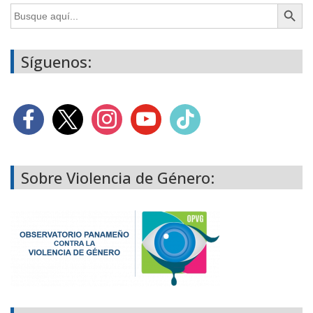
Botón de búsq
Buscar:
Síguenos:
Sobre Violencia de Género: