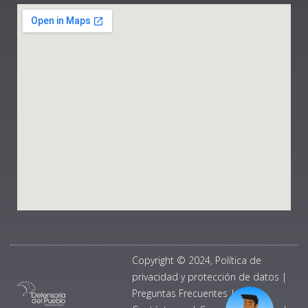
Copyright © 2024, Política de
privacidad y protección de datos
|
Preguntas Frecuentes
|