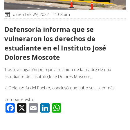
diciembre 29, 2022 - 11:03 am
Defensoría informa que se
vulneraron los derechos de
estudiante en el Instituto José
Dolores Moscote
Tras investigación por queja recibida de la madre de una
estudiante del Instituto José Dolores Moscote,
la Defensoría del Pueblo, concluyó que hubo vul…
leer más
Comparte esto:
Facebook
X
Email
LinkedIn
WhatsApp