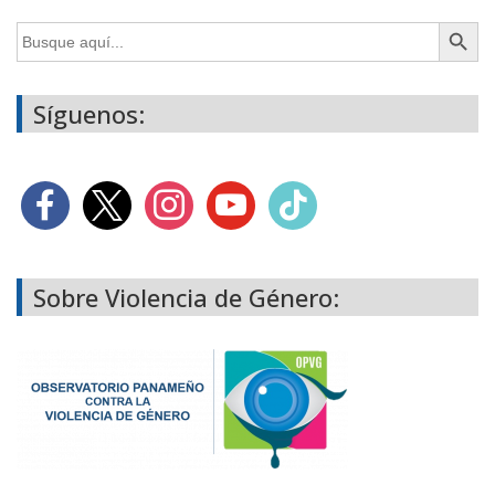
Botón de búsq
Buscar:
Síguenos:
Sobre Violencia de Género: