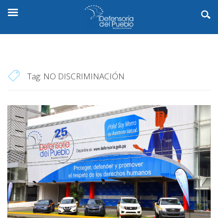
Tag:
NO DISCRIMINACIÓN