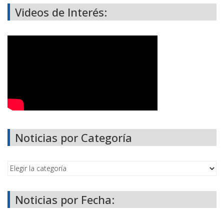
Videos de Interés:
Noticias por Categoría
Noticias por Fecha: