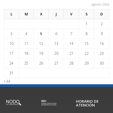
agosto 2026
L
M
X
J
V
S
D
1
2
3
4
5
6
7
8
9
10
11
12
13
14
15
16
17
18
19
20
21
22
23
24
25
26
27
28
29
30
31
« Jul
HORARIO DE
ATENCIÓN