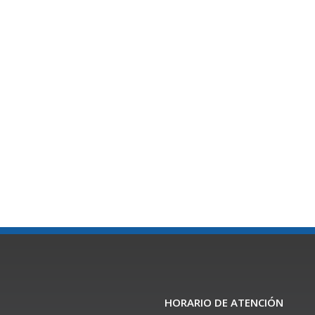
HORARIO DE ATENCIÓN