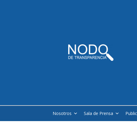
Nosotros
Sala de Prensa
Publi