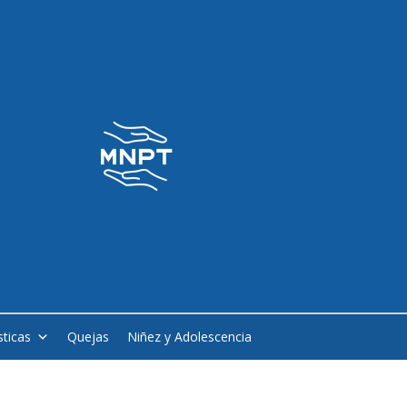
sticas
Quejas
Niñez y Adolescencia