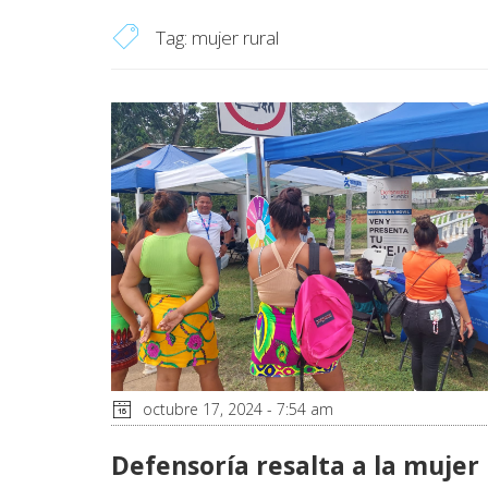
Tag:
mujer rural
octubre 17, 2024 - 7:54 am
Defensoría resalta a la mujer