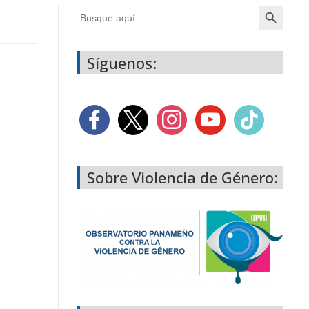
Botón de búsqueda
Buscar:
Síguenos:
Sobre Violencia de Género: