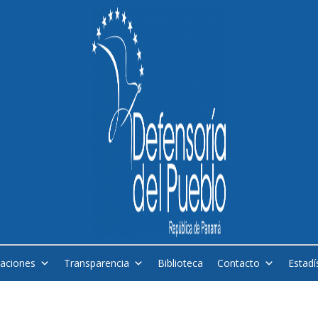
caciones
Transparencia
Biblioteca
Contacto
Estadí