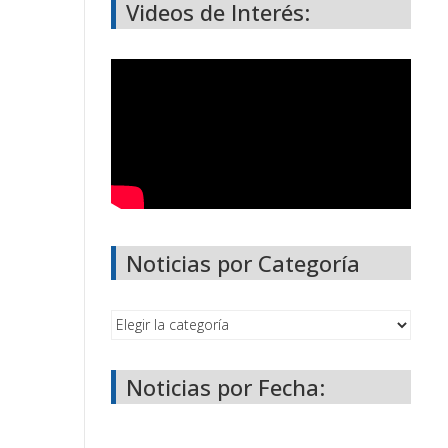
Videos de Interés:
Noticias por Categoría
Noticias por Fecha: