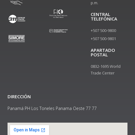
p.m.
CENTRAL
TELEFÓNICA
+507 500-9800
+507 500-9801​
APARTADO
POSTAL
0832-1695 World
Trade Center
DIRECCIÓN
Panamá PH Los Toneles Panama Oeste 77 77