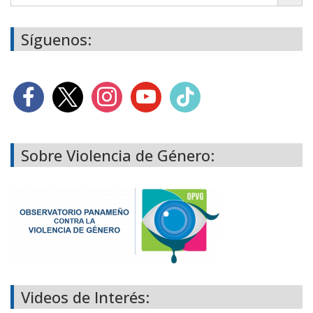
Síguenos:
Sobre Violencia de Género:
Videos de Interés: