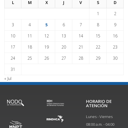
L
M
X
J
V
S
D
1
2
3
4
5
6
7
8
9
10
11
12
13
14
15
16
17
18
19
20
21
22
23
24
25
26
27
28
29
30
31
« Jul
HORARIO DE
ATENCIÓN
Lunes - Viernes
08:00 a.m. - 04:00