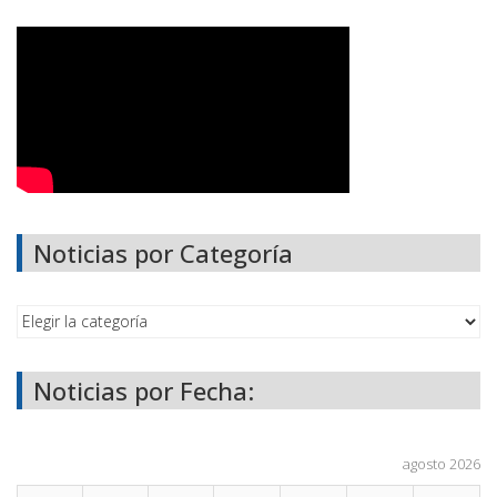
Noticias por Categoría
Noticias por Fecha:
agosto 2026