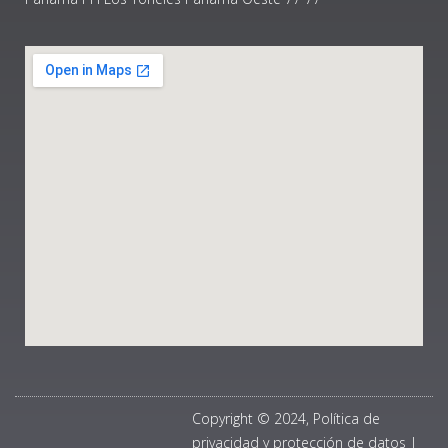
Copyright © 2024, Política de
privacidad y protección de datos
|