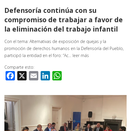
Defensoría continúa con su
compromiso de trabajar a favor de
la eliminación del trabajo infantil
Con el tema: Alternativas de exposición de quejas y la
promoción de derechos humanos en la Defensoría del Pueblo,
participó la entidad en el foro: “Ac…
leer más
Comparte esto:
Facebook
X
Email
LinkedIn
WhatsApp