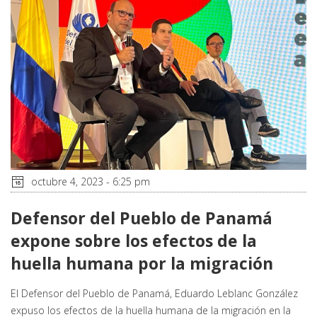
octubre 4, 2023 - 6:25 pm
Defensor del Pueblo de Panamá
expone sobre los efectos de la
huella humana por la migración
El Defensor del Pueblo de Panamá, Eduardo Leblanc González
expuso los efectos de la huella humana de la migración en la