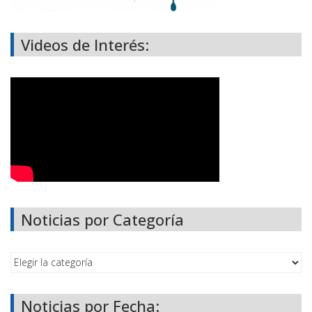
Videos de Interés:
Noticias por Categoría
Noticias por Fecha: