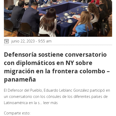
junio 22, 2023 - 9:55 am
Defensoría sostiene conversatorio
con diplomáticos en NY sobre
migración en la frontera colombo –
panameña
El Defensor del Pueblo, Eduardo Leblanc González participó en
un conversatorio con los cónsules de los diferentes países de
Latinoamérica en la s…
leer más
Comparte esto: