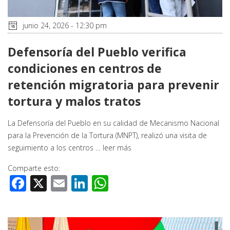
junio 24, 2026 - 12:30 pm
Defensoría del Pueblo verifica
condiciones en centros de
retención migratoria para prevenir
tortura y malos tratos
La Defensoría del Pueblo en su calidad de Mecanismo Nacional
para la Prevención de la Tortura (MNPT), realizó una visita de
seguimiento a los centros …
leer más
Comparte esto:
Facebook
X
Email
LinkedIn
WhatsApp