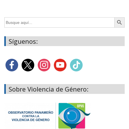
Botón de búsq
Buscar:
Síguenos:
Sobre Violencia de Género: