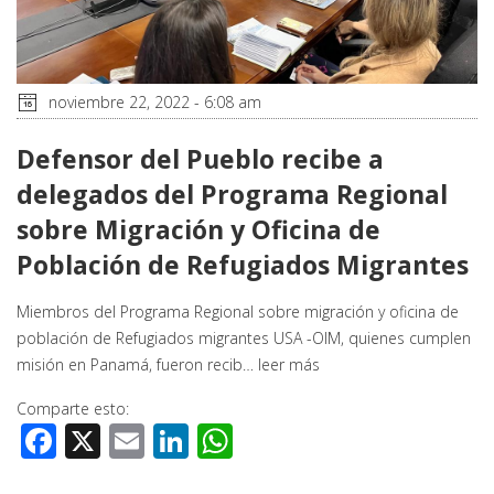
noviembre 22, 2022 - 6:08 am
Defensor del Pueblo recibe a
delegados del Programa Regional
sobre Migración y Oficina de
Población de Refugiados Migrantes
Miembros del Programa Regional sobre migración y oficina de
población de Refugiados migrantes USA -OIM, quienes cumplen
misión en Panamá, fueron recib…
leer más
Comparte esto:
Facebook
X
Email
LinkedIn
WhatsApp