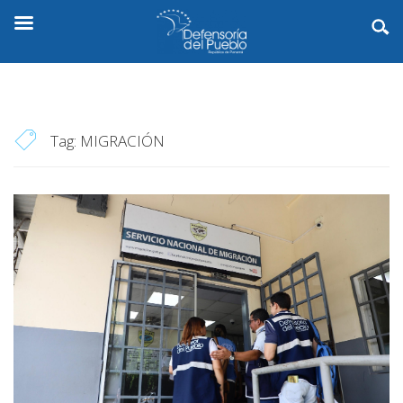
Tag:
MIGRACIÓN