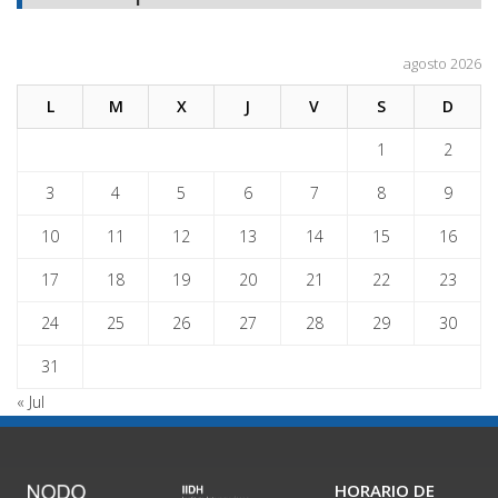
agosto 2026
L
M
X
J
V
S
D
1
2
3
4
5
6
7
8
9
10
11
12
13
14
15
16
17
18
19
20
21
22
23
24
25
26
27
28
29
30
31
« Jul
HORARIO DE