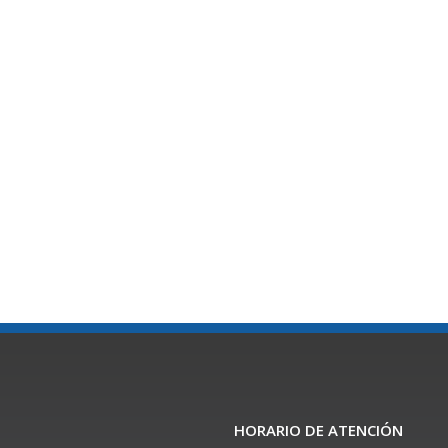
HORARIO DE ATENCIÓN