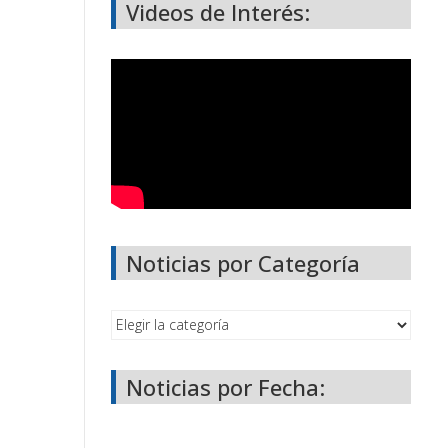
Videos de Interés:
Noticias por Categoría
Noticias por Fecha: