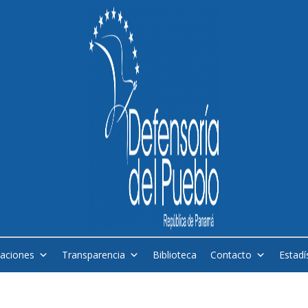
caciones
Transparencia
Biblioteca
Contacto
Estadí