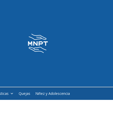
sticas
Quejas
Niñez y Adolescencia