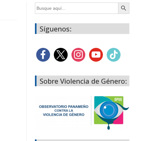
Botón de búsqueda
Buscar:
Síguenos:
Sobre Violencia de Género: