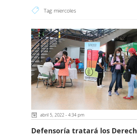
Tag:
miercoles
abril 5, 2022 - 4:34 pm
Defensoría tratará los Derec