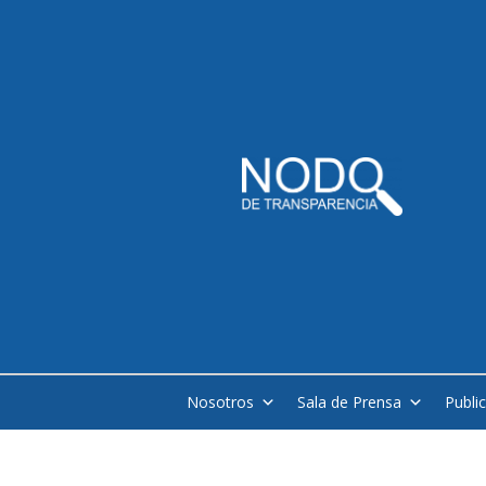
Nosotros
Sala de Prensa
Publi