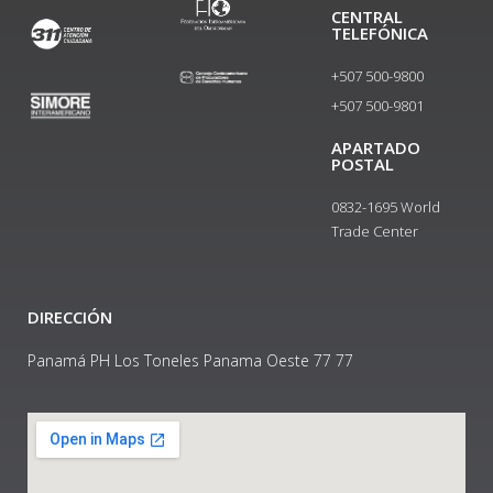
CENTRAL
TELEFÓNICA
+507 500-9800
+507 500-9801​
APARTADO
POSTAL
0832-1695 World
Trade Center
DIRECCIÓN
Panamá PH Los Toneles Panama Oeste 77 77