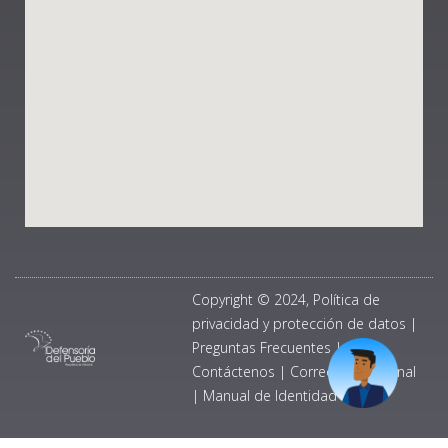
Copyright © 2024, Política de
privacidad y protección de datos
|
Preguntas Frecuentes
|
Contáctenos
|
Correo Institucional
|
Manual de Identidad Visual