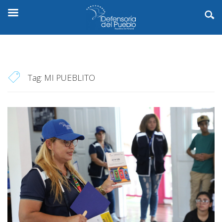
Tag:
MI PUEBLITO