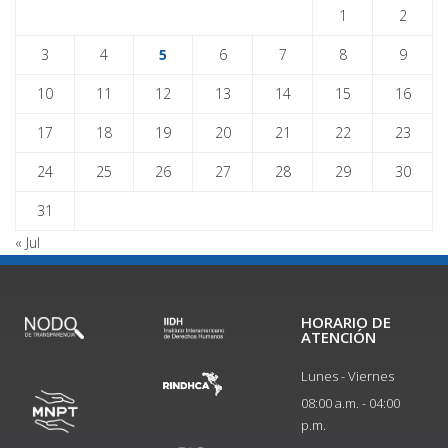
1
2
3
4
5
6
7
8
9
10
11
12
13
14
15
16
17
18
19
20
21
22
23
24
25
26
27
28
29
30
31
« Jul
HORARIO DE
ATENCIÓN
Lunes - Viernes
08:00 a.m. - 04:00
p.m.