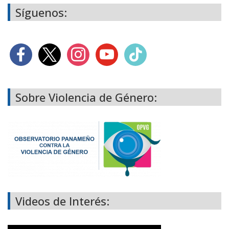
Síguenos:
Sobre Violencia de Género:
Videos de Interés: