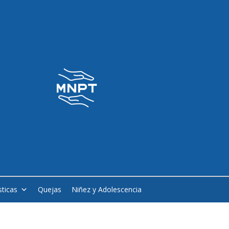
sticas
Quejas
Niñez y Adolescencia