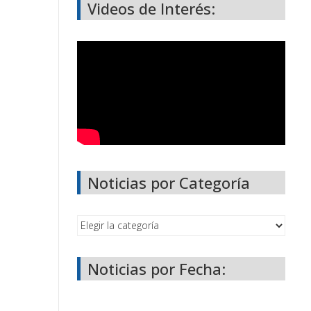
Videos de Interés:
Noticias por Categoría
Noticias por Fecha: