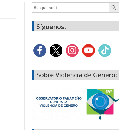
Botón de búsqueda
Buscar:
Síguenos:
Sobre Violencia de Género: