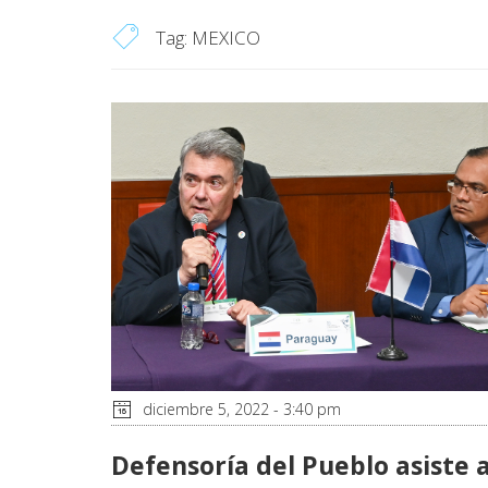
Tag:
MEXICO
diciembre 5, 2022 - 3:40 pm
Defensoría del Pueblo asiste 