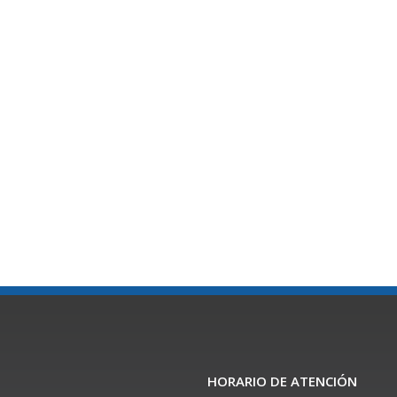
HORARIO DE ATENCIÓN