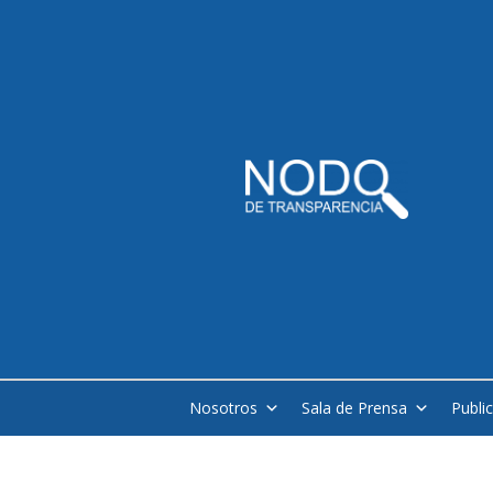
Nosotros
Sala de Prensa
Publi