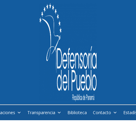
caciones
Transparencia
Biblioteca
Contacto
Estadí