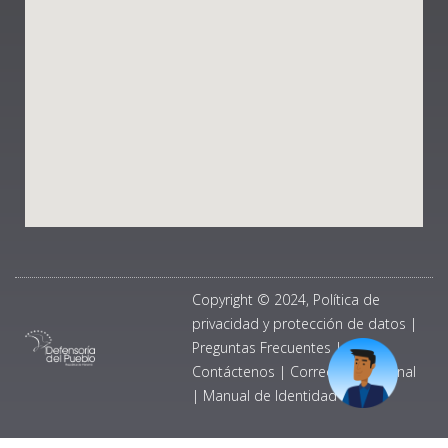
Copyright © 2024, Política de
privacidad y protección de datos
|
Preguntas Frecuentes
|
Contáctenos
|
Correo Institucional
|
Manual de Identidad Visual