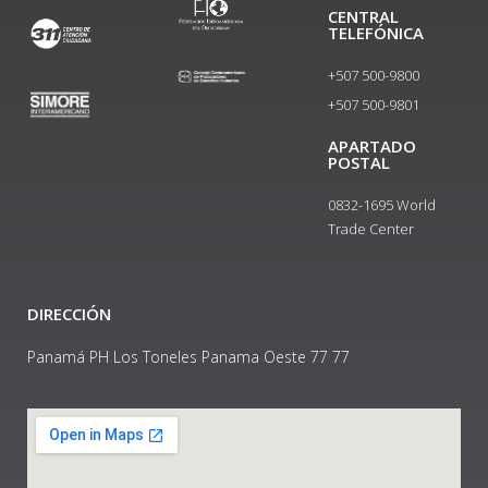
CENTRAL
TELEFÓNICA
+507 500-9800
+507 500-9801​
APARTADO
POSTAL
0832-1695 World
Trade Center
DIRECCIÓN
Panamá PH Los Toneles Panama Oeste 77 77