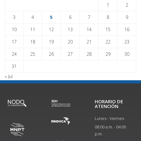
1
2
3
4
5
6
7
8
9
10
11
12
13
14
15
16
17
18
19
20
21
22
23
24
25
26
27
28
29
30
31
« Jul
HORARIO DE
ATENCIÓN
Lunes - Viernes
08:00 a.m. - 04:00
p.m.