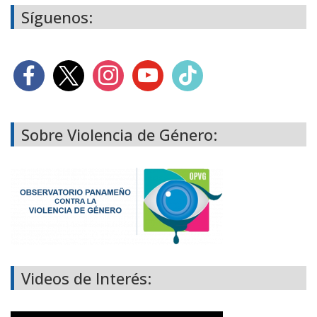
Síguenos:
Sobre Violencia de Género:
Videos de Interés: