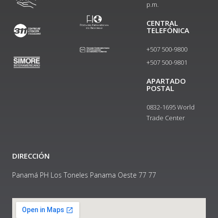
p.m.
CENTRAL
TELEFÓNICA
+507 500-9800
+507 500-9801​
APARTADO
POSTAL
0832-1695 World
Trade Center
DIRECCIÓN
Panamá PH Los Toneles Panama Oeste 77 77