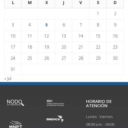
L
M
X
J
V
S
D
1
2
3
4
5
6
7
8
9
10
11
12
13
14
15
16
17
18
19
20
21
22
23
24
25
26
27
28
29
30
31
« Jul
HORARIO DE
ATENCIÓN
Lunes - Viernes
08:00 a.m. - 04:00