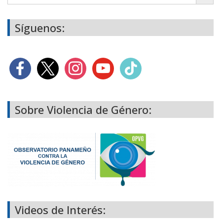
Síguenos:
Sobre Violencia de Género:
Videos de Interés: