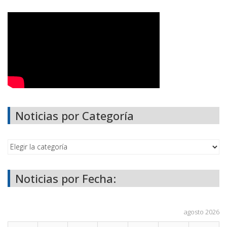
Noticias por Categoría
Noticias por Fecha:
agosto 2026