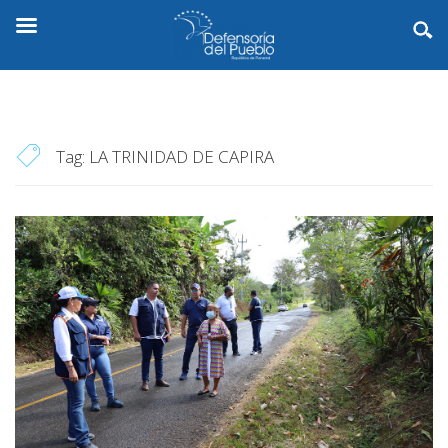
Tag:
LA TRINIDAD DE CAPIRA