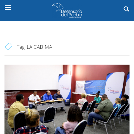
Tag:
LA CABIMA