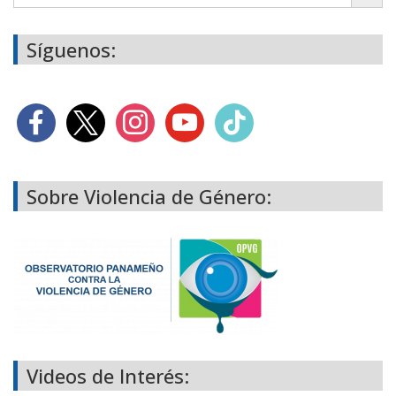
Síguenos:
Sobre Violencia de Género:
Videos de Interés: