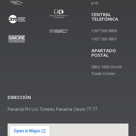
p.m.
CENTRAL
TELEFÓNICA
+507 500-9800
+507 500-9801​
APARTADO
POSTAL
0832-1695 World
Trade Center
DIRECCIÓN
Panamá PH Los Toneles Panama Oeste 77 77