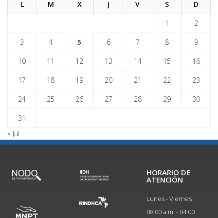
L
M
X
J
V
S
D
1
2
3
4
5
6
7
8
9
10
11
12
13
14
15
16
17
18
19
20
21
22
23
24
25
26
27
28
29
30
31
« Jul
HORARIO DE
ATENCIÓN
Lunes - Viernes
08:00 a.m. - 04:00