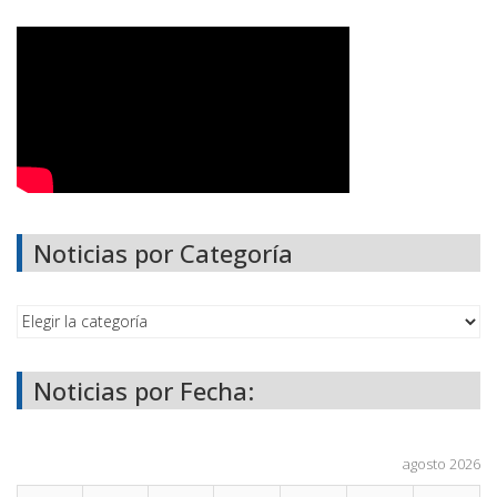
Noticias por Categoría
Noticias por Fecha:
agosto 2026