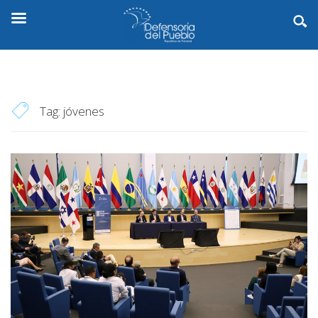
Tag:
jóvenes