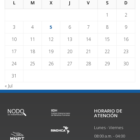
L
M
X
J
V
S
D
1
2
3
4
5
6
7
8
9
10
11
12
13
14
15
16
17
18
19
20
21
22
23
24
25
26
27
28
29
30
31
« Jul
HORARIO DE
ATENCIÓN
Lunes - Viernes
08:00 a.m. - 04:00