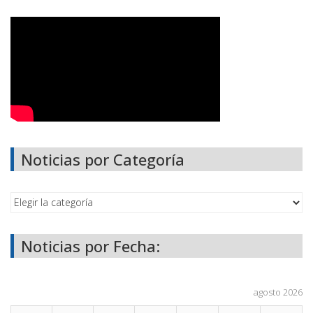
Noticias por Categoría
Noticias por Fecha:
agosto 2026