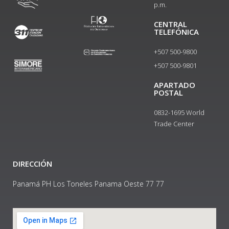
p.m.
CENTRAL
TELEFÓNICA
+507 500-9800
+507 500-9801​
APARTADO
POSTAL
0832-1695 World
Trade Center
DIRECCIÓN
Panamá PH Los Toneles Panama Oeste 77 77