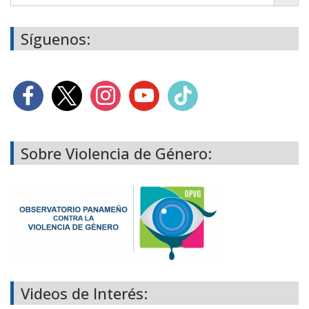
Síguenos:
Sobre Violencia de Género:
Videos de Interés: