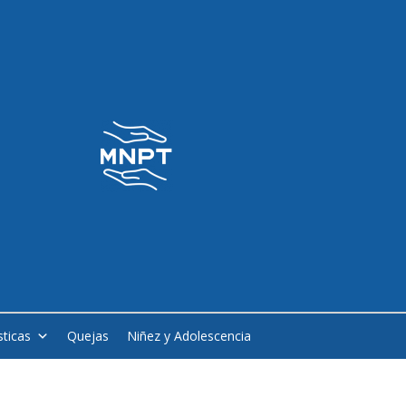
sticas
Quejas
Niñez y Adolescencia