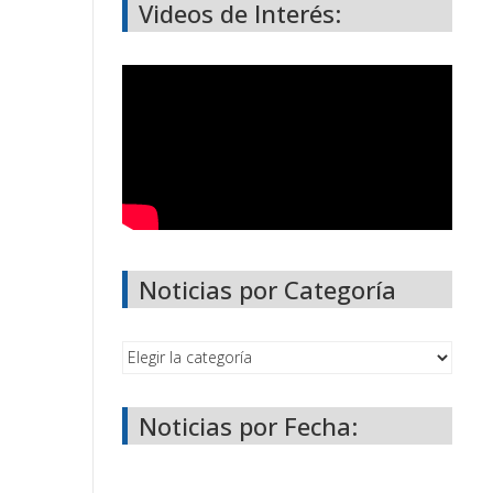
Videos de Interés:
Noticias por Categoría
Noticias por Fecha: