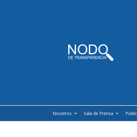
Nosotros
Sala de Prensa
Publi