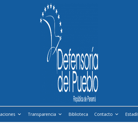
caciones
Transparencia
Biblioteca
Contacto
Estadí