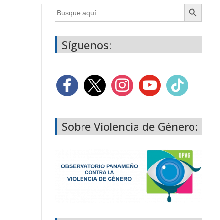
Botón de búsqueda
Buscar:
Síguenos:
Sobre Violencia de Género: