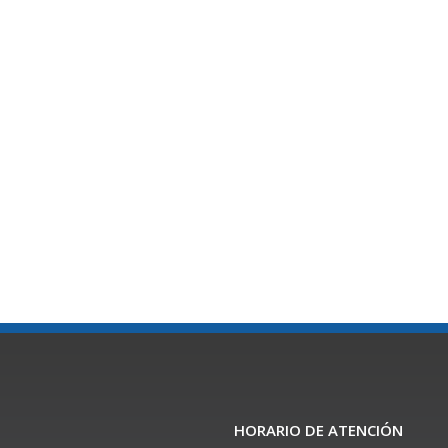
HORARIO DE ATENCIÓN