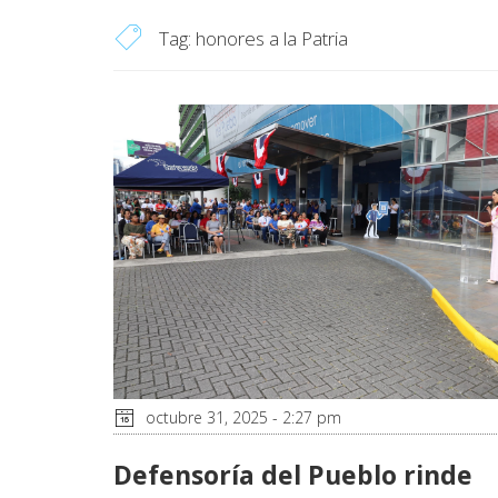
Tag:
honores a la Patria
octubre 31, 2025 - 2:27 pm
Defensoría del Pueblo rinde