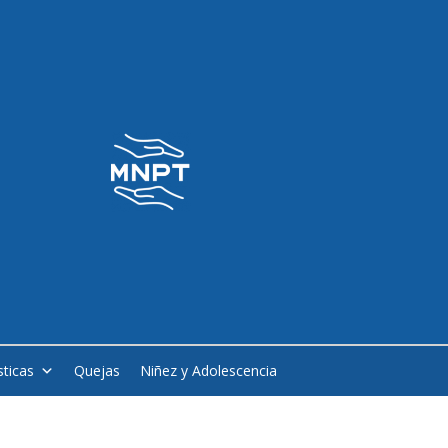
sticas
Quejas
Niñez y Adolescencia