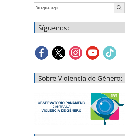
Botón de búsqueda
Buscar:
Síguenos:
Sobre Violencia de Género: