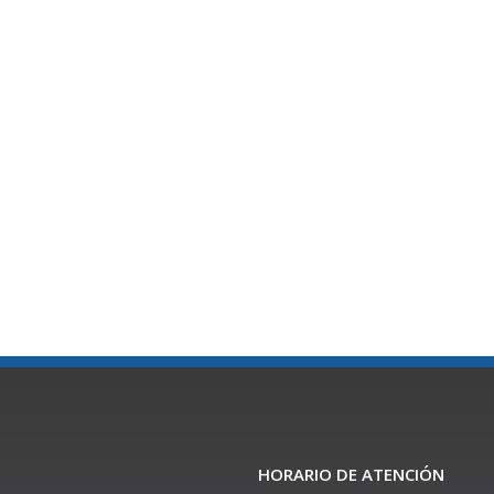
HORARIO DE ATENCIÓN