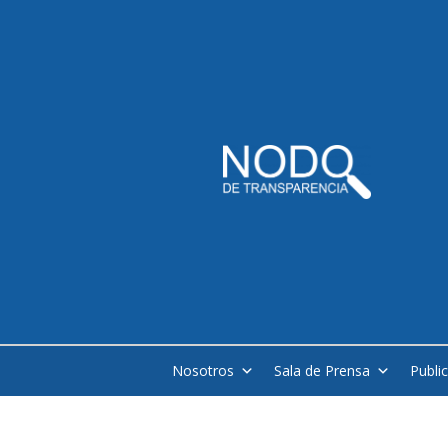
Nosotros
Sala de Prensa
Publi