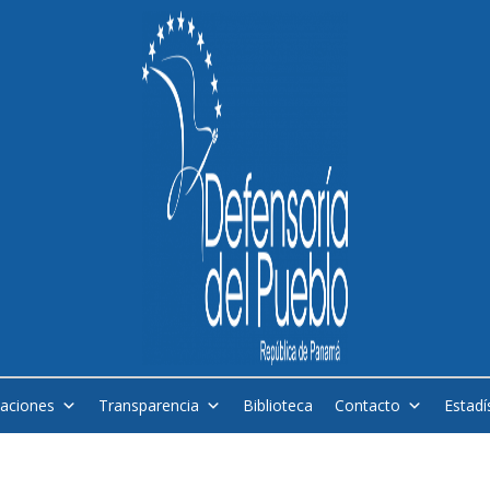
caciones
Transparencia
Biblioteca
Contacto
Estadí