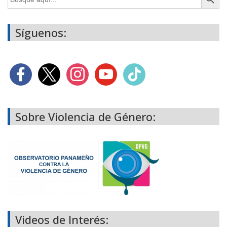
Síguenos:
Sobre Violencia de Género:
Videos de Interés: