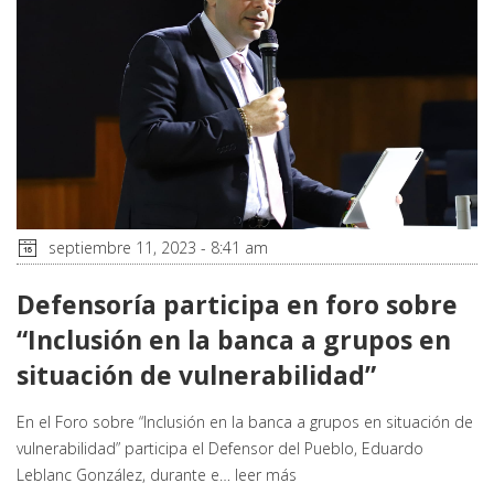
septiembre 11, 2023 - 8:41 am
Defensoría participa en foro sobre
“Inclusión en la banca a grupos en
situación de vulnerabilidad”
En el Foro sobre “Inclusión en la banca a grupos en situación de
vulnerabilidad” participa el Defensor del Pueblo, Eduardo
Leblanc González, durante e…
leer más