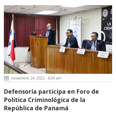
noviembre 24, 2022 - 8:56 am
Defensoría participa en Foro de
Política Criminológica de la
República de Panamá