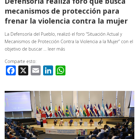
Defensoría realiza foro que busca
mecanismos de protección para
frenar la violencia contra la mujer
La Defensoría del Pueblo, realizó el foro “Situación Actual y
Mecanismos de Protección Contra la Violencia a la Mujer” con el
objetivo de buscar …
leer más
Comparte esto:
Facebook
X
Email
LinkedIn
WhatsApp