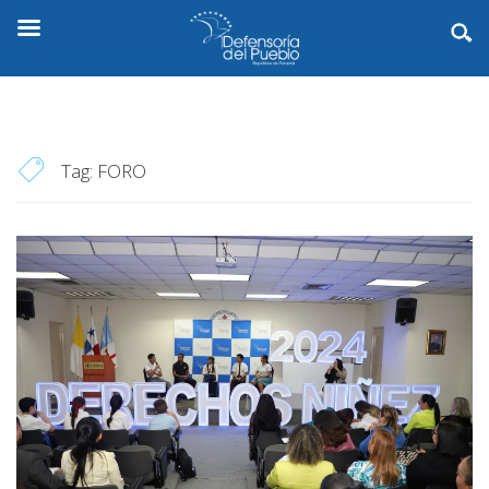
Tag:
FORO