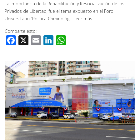
La Importancia de la Rehabilitación y Resocialización de los
Privados de Libertad, fue el tema expuesto en el Foro
Universitario “Política Criminológi…
leer más
Comparte esto:
Facebook
X
Email
LinkedIn
WhatsApp