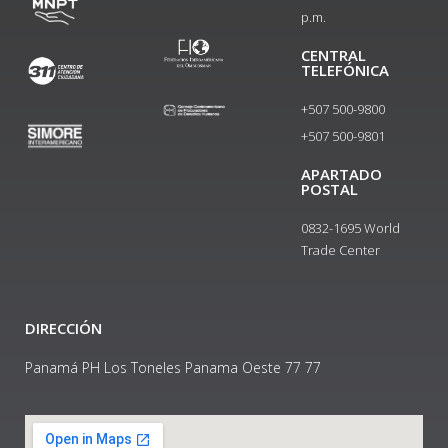
p.m.
CENTRAL
TELEFÓNICA
+507 500-9800
+507 500-9801​
APARTADO
POSTAL
0832-1695 World
Trade Center
DIRECCIÓN
Panamá PH Los Toneles Panama Oeste 77 77