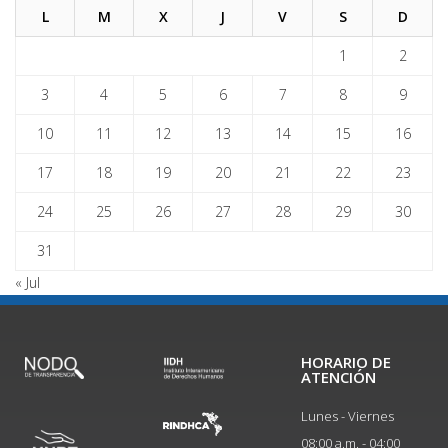
L
M
X
J
V
S
D
1
2
3
4
5
6
7
8
9
10
11
12
13
14
15
16
17
18
19
20
21
22
23
24
25
26
27
28
29
30
31
« Jul
HORARIO DE
ATENCIÓN
Lunes - Viernes
08:00 a.m. - 04:00