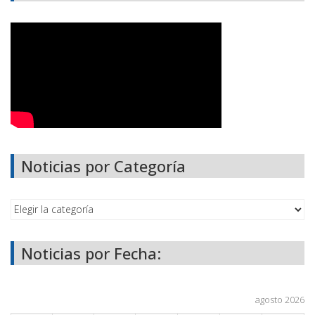
Noticias por Categoría
Noticias por Fecha:
agosto 2026