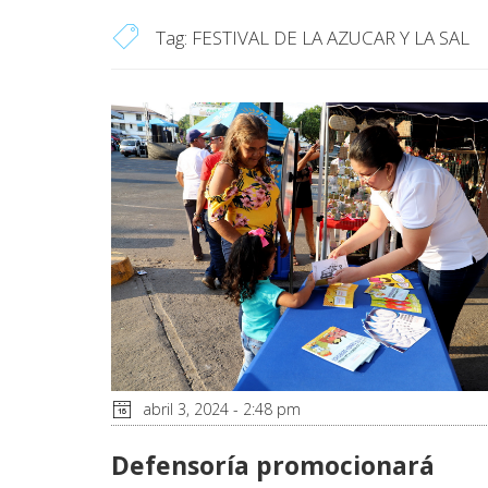
Tag:
FESTIVAL DE LA AZUCAR Y LA SAL
abril 3, 2024 - 2:48 pm
Defensoría promocionará