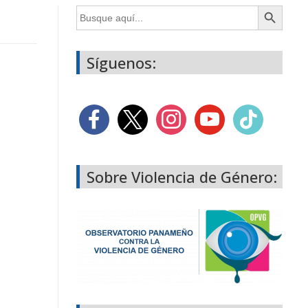
Botón de búsqueda
Buscar:
Síguenos:
Sobre Violencia de Género: