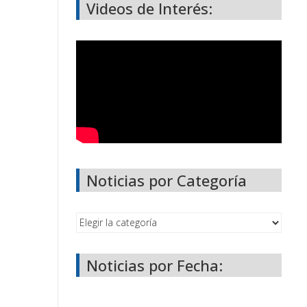
Videos de Interés:
Noticias por Categoría
Noticias por Fecha: