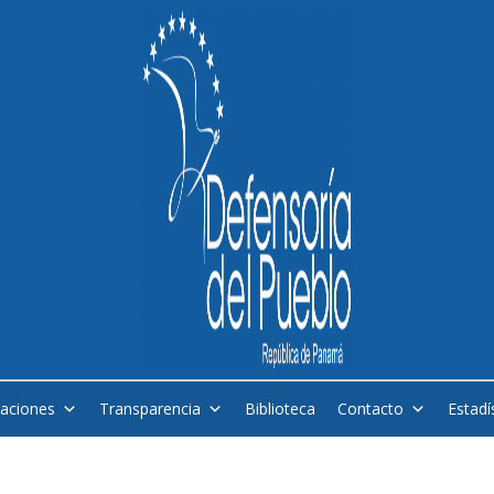
caciones
Transparencia
Biblioteca
Contacto
Estadí