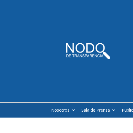
Nosotros
Sala de Prensa
Publi