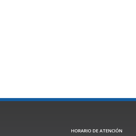
HORARIO DE ATENCIÓN