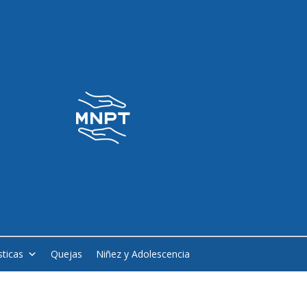
sticas
Quejas
Niñez y Adolescencia