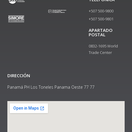
+507 500-9800
+507 500-9801​
APARTADO
POSTAL
0832-1695 World
Trade Center
DIRECCIÓN
Panamá PH Los Toneles Panama Oeste 77 77