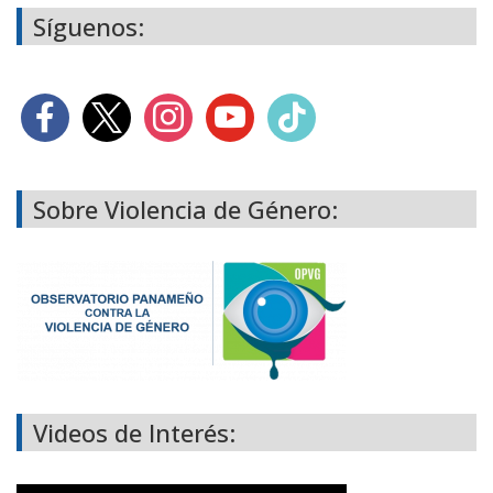
Síguenos:
Sobre Violencia de Género:
Videos de Interés: