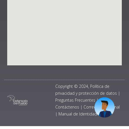
Copyright © 2024, Política de
privacidad y protección de datos
|
Preguntas Frecuentes
|
Contáctenos
|
Correo Institucional
|
Manual de Identidad Visual