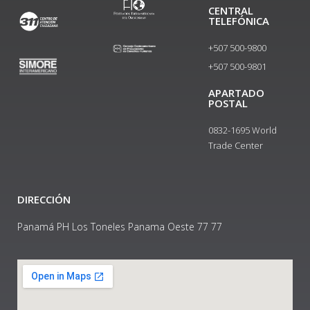
CENTRAL
TELEFÓNICA
+507 500-9800
+507 500-9801​
APARTADO
POSTAL
0832-1695 World
Trade Center
DIRECCIÓN
Panamá PH Los Toneles Panama Oeste 77 77