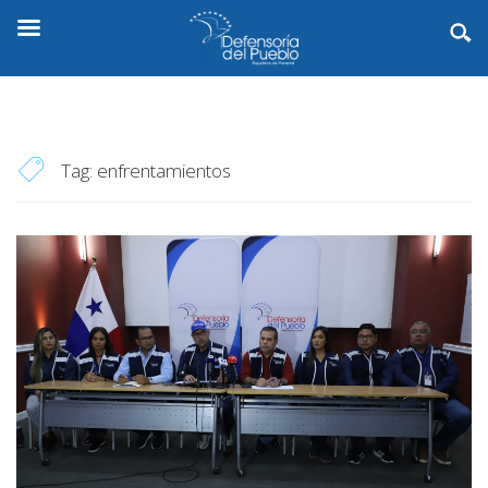
Tag:
enfrentamientos