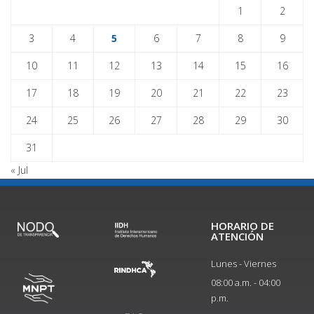
1
2
3
4
5
6
7
8
9
10
11
12
13
14
15
16
17
18
19
20
21
22
23
24
25
26
27
28
29
30
31
« Jul
HORARIO DE
ATENCIÓN
Lunes - Viernes
08:00 a.m. - 04:00
p.m.