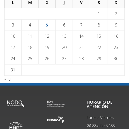
L
M
X
J
V
S
D
1
2
3
4
5
6
7
8
9
10
11
12
13
14
15
16
17
18
19
20
21
22
23
24
25
26
27
28
29
30
31
« Jul
HORARIO DE
ATENCIÓN
Lunes - Viernes
08:00 a.m. - 04:00