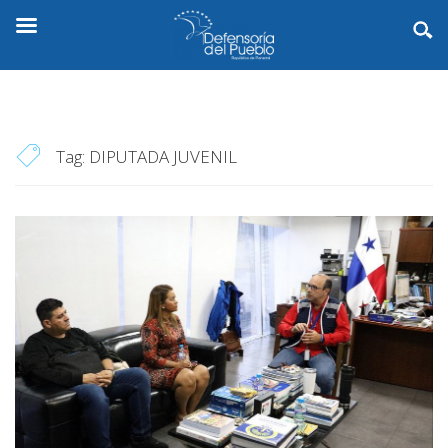
Tag:
DIPUTADA JUVENIL