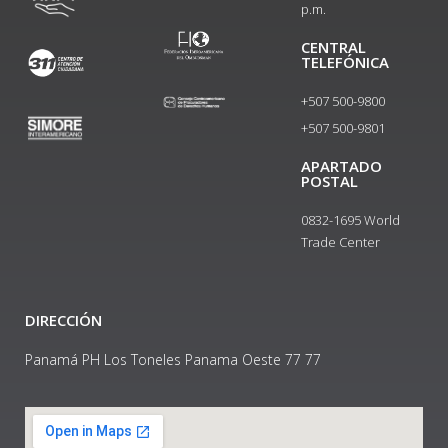
p.m.
CENTRAL
TELEFÓNICA
+507 500-9800
+507 500-9801​
APARTADO
POSTAL
0832-1695 World
Trade Center
DIRECCIÓN
Panamá PH Los Toneles Panama Oeste 77 77