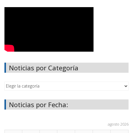
Noticias por Categoría
Noticias por Fecha:
agosto 2026