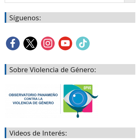
Síguenos:
Sobre Violencia de Género:
Videos de Interés: