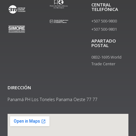
CENTRAL
TELEFÓNICA
+507 500-9800
+507 500-9801​
APARTADO
POSTAL
0832-1695 World
Trade Center
DIRECCIÓN
Panamá PH Los Toneles Panama Oeste 77 77