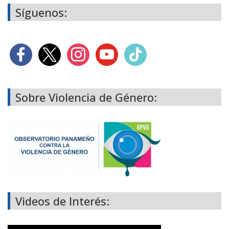
Síguenos:
Sobre Violencia de Género:
Videos de Interés: