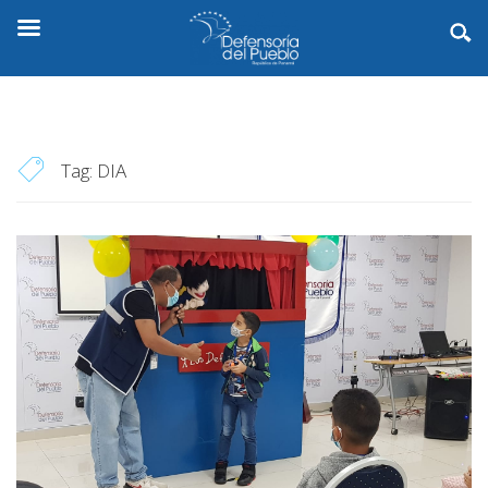
Tag:
DIA