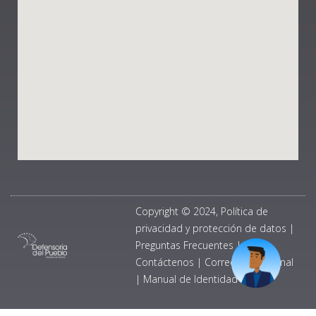
Copyright © 2024, Política de
privacidad y protección de datos
|
Preguntas Frecuentes
|
Contáctenos
|
Correo Institucional
|
Manual de Identidad Visual