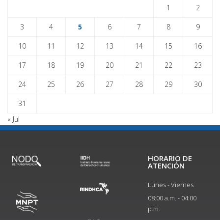
1
2
3
4
5
6
7
8
9
10
11
12
13
14
15
16
17
18
19
20
21
22
23
24
25
26
27
28
29
30
31
« Jul
HORARIO DE
ATENCIÓN
Lunes - Viernes
08:00 a.m. - 04:00
p.m.