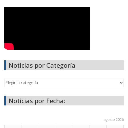
Noticias por Categoría
Noticias por Fecha:
agosto 2026