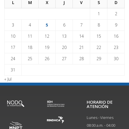
L
M
X
J
V
S
D
1
2
3
4
5
6
7
8
9
10
11
12
13
14
15
16
17
18
19
20
21
22
23
24
25
26
27
28
29
30
31
« Jul
HORARIO DE
ATENCIÓN
Lunes - Viernes
08:00 a.m. - 04:00