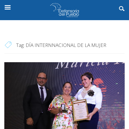
Tag:
DÍA INTERNNACIONAL DE LA MUJER