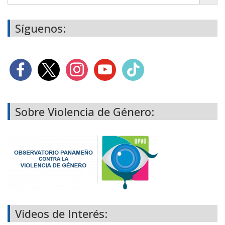
Síguenos:
Sobre Violencia de Género:
Videos de Interés: