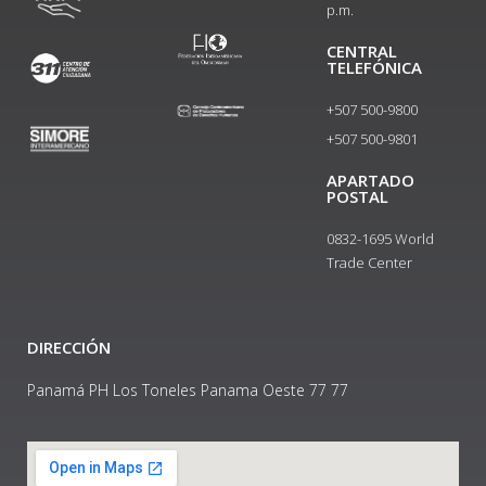
p.m.
CENTRAL
TELEFÓNICA
+507 500-9800
+507 500-9801​
APARTADO
POSTAL
0832-1695 World
Trade Center
DIRECCIÓN
Panamá PH Los Toneles Panama Oeste 77 77