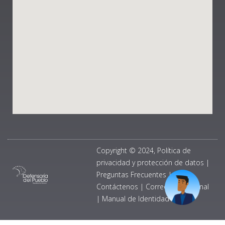
Copyright © 2024, Política de
privacidad y protección de datos
|
Preguntas Frecuentes
|
Contáctenos
|
Correo Institucional
|
Manual de Identidad Visual