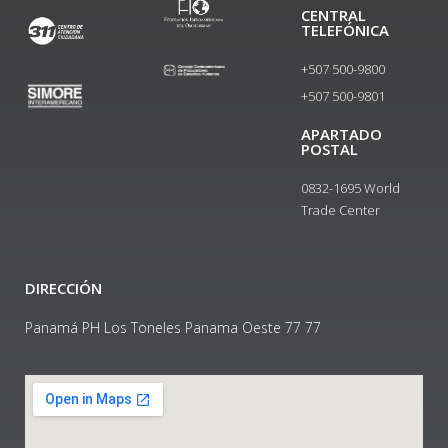
CENTRAL
TELEFÓNICA
+507 500-9800
+507 500-9801​
APARTADO
POSTAL
0832-1695 World
Trade Center
DIRECCIÓN
Panamá PH Los Toneles Panama Oeste 77 77