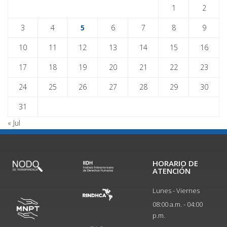
1
2
3
4
5
6
7
8
9
10
11
12
13
14
15
16
17
18
19
20
21
22
23
24
25
26
27
28
29
30
31
« Jul
HORARIO DE
ATENCIÓN
Lunes - Viernes
08:00 a.m. - 04:00
p.m.