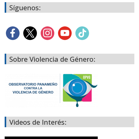
Síguenos:
Sobre Violencia de Género:
Videos de Interés: