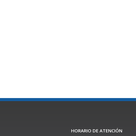
HORARIO DE ATENCIÓN