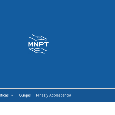
sticas
Quejas
Niñez y Adolescencia