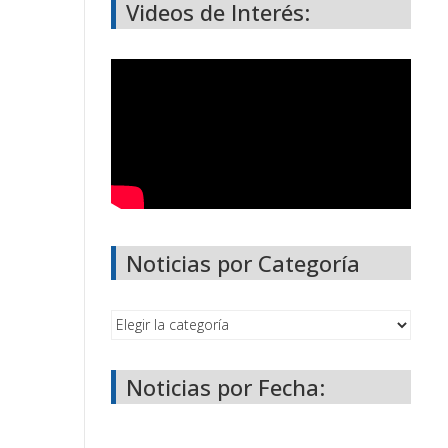
Videos de Interés:
Noticias por Categoría
Noticias por Fecha: