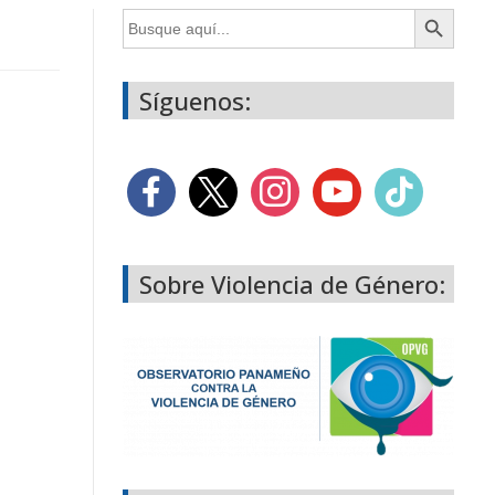
Botón de búsqueda
Buscar:
Síguenos:
Sobre Violencia de Género: