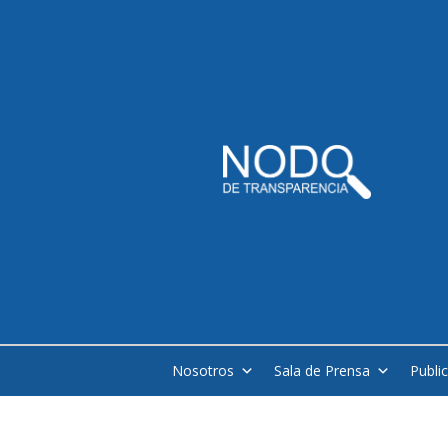
Nosotros
Sala de Prensa
Publi