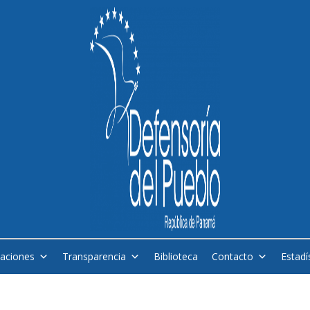
caciones
Transparencia
Biblioteca
Contacto
Estadí