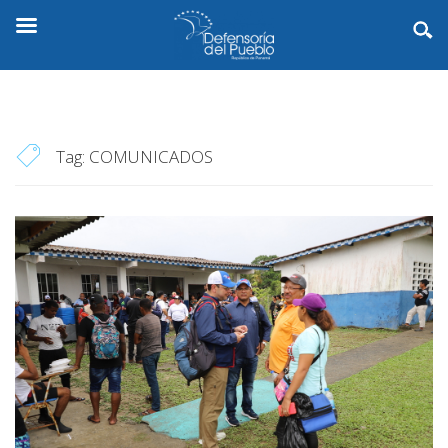
Tag:
COMUNICADOS