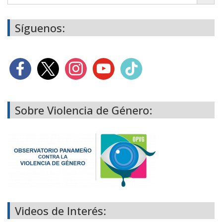
Síguenos:
Sobre Violencia de Género:
Videos de Interés: