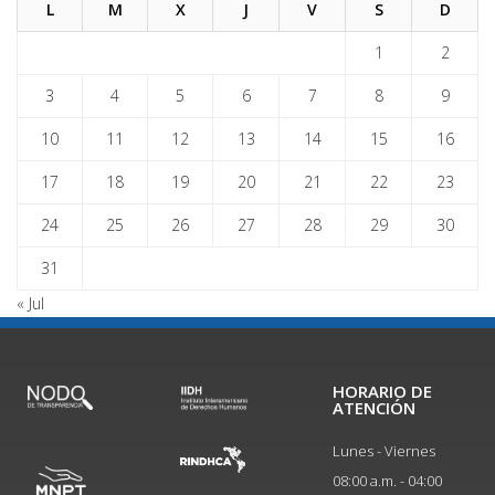
L
M
X
J
V
S
D
1
2
3
4
5
6
7
8
9
10
11
12
13
14
15
16
17
18
19
20
21
22
23
24
25
26
27
28
29
30
31
« Jul
HORARIO DE
ATENCIÓN
Lunes - Viernes
08:00 a.m. - 04:00