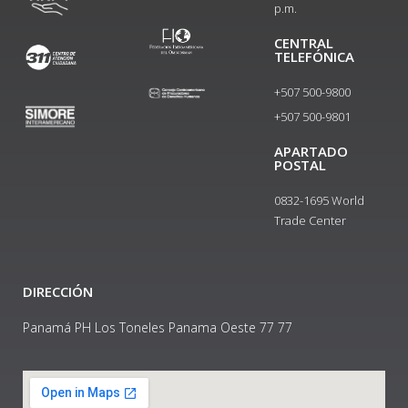
p.m.
CENTRAL
TELEFÓNICA
+507 500-9800
+507 500-9801​
APARTADO
POSTAL
0832-1695 World
Trade Center
DIRECCIÓN
Panamá PH Los Toneles Panama Oeste 77 77