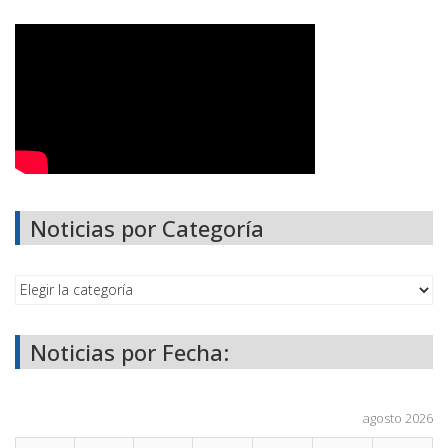
Noticias por Categoría
Noticias por Fecha:
agosto 2026