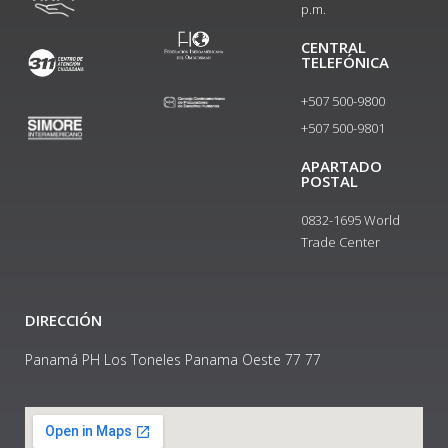
p.m.
CENTRAL
TELEFÓNICA
+507 500-9800
+507 500-9801​
APARTADO
POSTAL
0832-1695 World
Trade Center
DIRECCIÓN
Panamá PH Los Toneles Panama Oeste 77 77