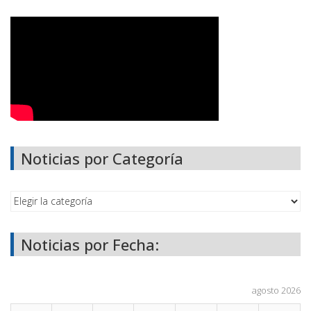
Noticias por Categoría
Noticias por Fecha:
agosto 2026