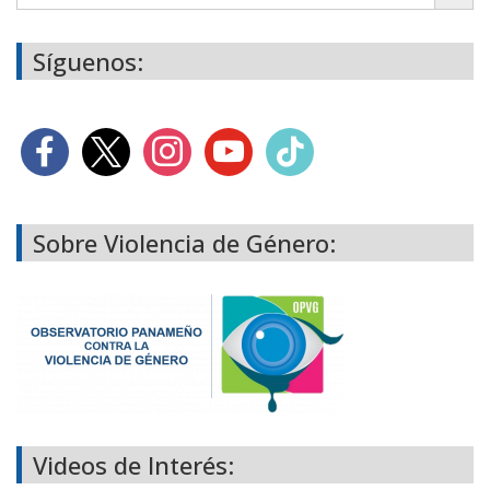
Síguenos:
Sobre Violencia de Género:
Videos de Interés: