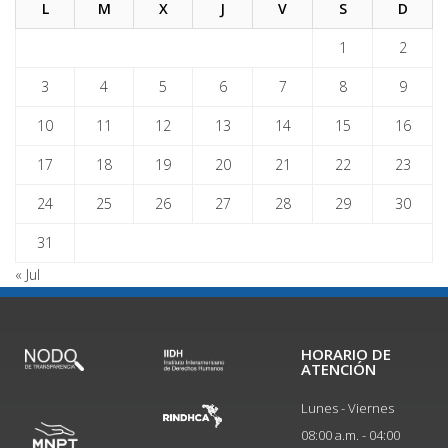
L
M
X
J
V
S
D
1
2
3
4
5
6
7
8
9
10
11
12
13
14
15
16
17
18
19
20
21
22
23
24
25
26
27
28
29
30
31
« Jul
HORARIO DE
ATENCIÓN
Lunes - Viernes
08:00 a.m. - 04:00