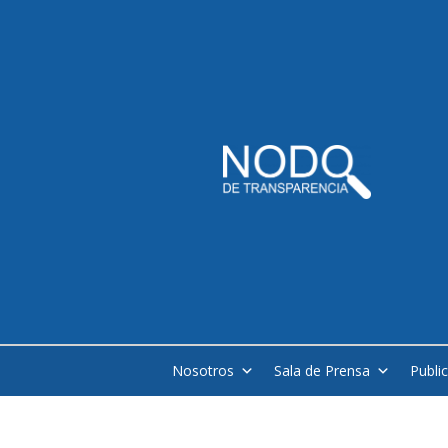
Nosotros
Sala de Prensa
Publi