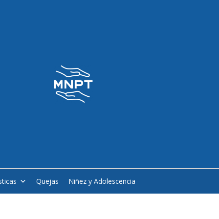
sticas
Quejas
Niñez y Adolescencia