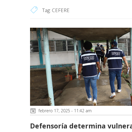
Tag:
CEFERE
febrero 17, 2025 - 11:42 am
Defensoría determina vulner