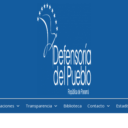
caciones
Transparencia
Biblioteca
Contacto
Estadí