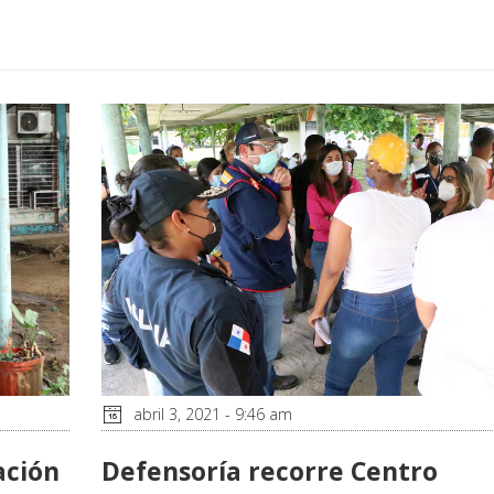
abril 3, 2021 - 9:46 am
ación
Defensoría recorre Centro