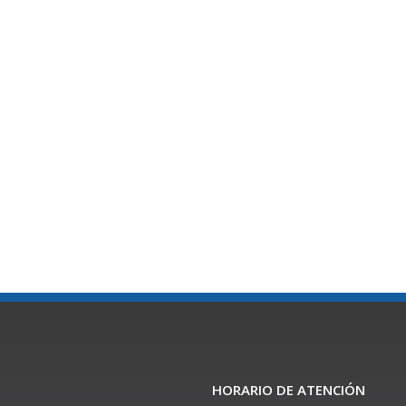
HORARIO DE ATENCIÓN