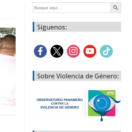
Botón de búsqueda
Buscar:
Síguenos:
Sobre Violencia de Género: