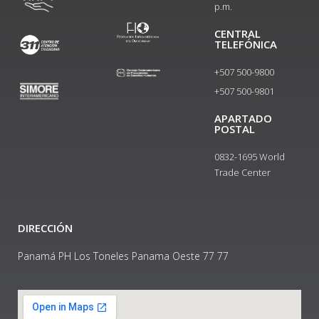
p.m.
CENTRAL
TELEFÓNICA
+507 500-9800
+507 500-9801​
APARTADO
POSTAL
0832-1695 World
Trade Center
DIRECCIÓN
Panamá PH Los Toneles Panama Oeste 77 77