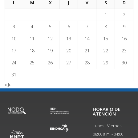
L
M
X
J
V
S
D
1
2
3
4
5
6
7
8
9
10
11
12
13
14
15
16
17
18
19
20
21
22
23
24
25
26
27
28
29
30
31
« Jul
HORARIO DE
ATENCIÓN
Lunes - Viernes
08:00 a.m. - 04:00