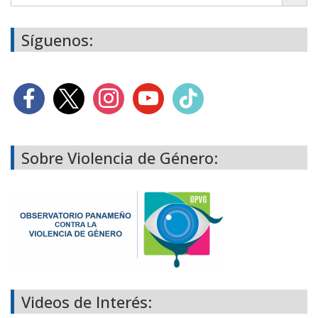
Síguenos:
Sobre Violencia de Género:
Videos de Interés: