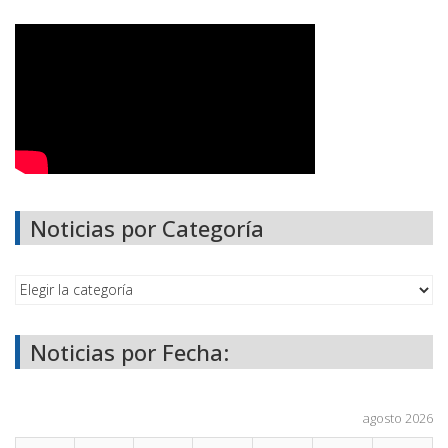
Noticias por Categoría
Noticias por Fecha:
agosto 2026