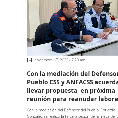
noviembre 17, 2022 - 7:29 am
Con la mediación del Defensor
Pueblo CSS y ANFACSS acuerd
llevar propuesta en próxima
reunión para reanudar labore
Con la mediación del Defensor del Pueblo, Eduardo 
González se realizó la tercera sesión de la mesa del 