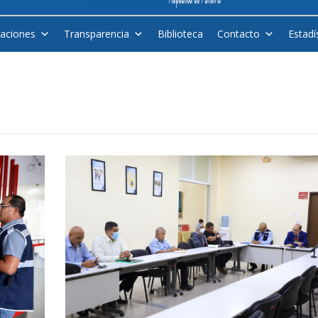
caciones
Transparencia
Biblioteca
Contacto
Estadí