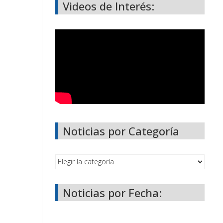
Videos de Interés:
Noticias por Categoría
Noticias por Fecha: