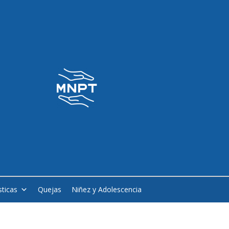
sticas
Quejas
Niñez y Adolescencia