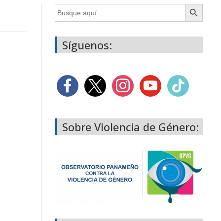
Botón de búsqueda
Buscar:
Síguenos:
Sobre Violencia de Género: