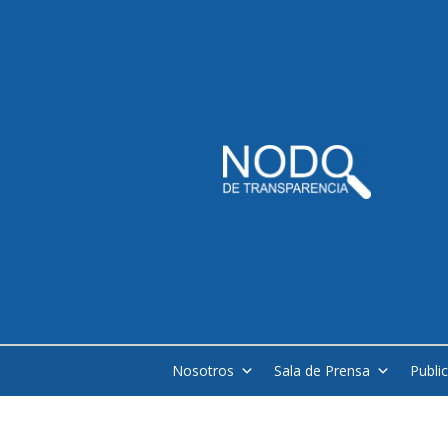
Nosotros
Sala de Prensa
Publi