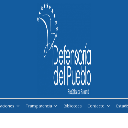
caciones
Transparencia
Biblioteca
Contacto
Estadí