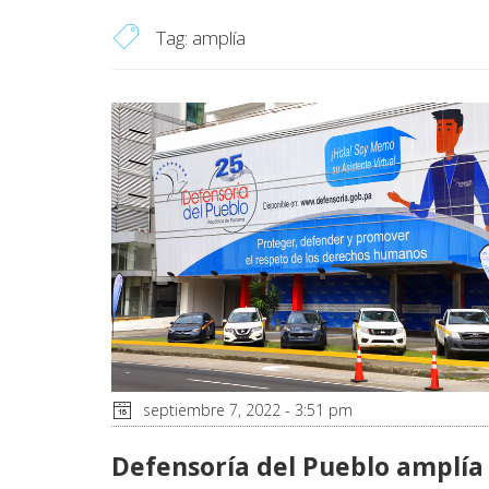
Tag:
amplía
septiembre 7, 2022 - 3:51 pm
Defensoría del Pueblo amplía