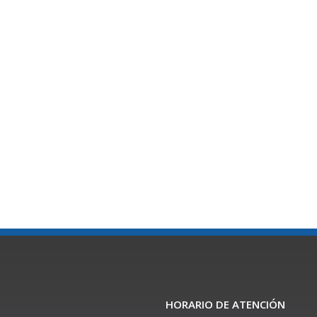
HORARIO DE ATENCIÓN