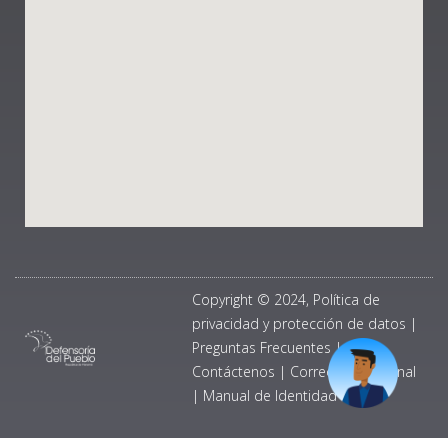
Copyright © 2024, Política de
privacidad y protección de datos
|
Preguntas Frecuentes
|
Contáctenos
|
Correo Institucional
|
Manual de Identidad Visual