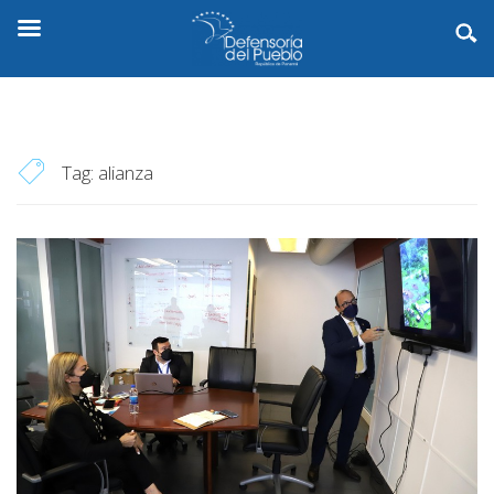
Tag:
alianza