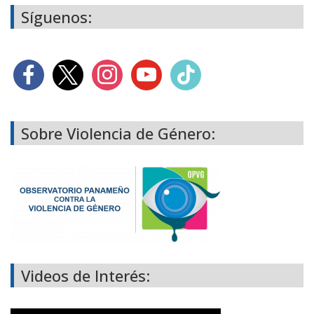
Síguenos:
Sobre Violencia de Género:
Videos de Interés: