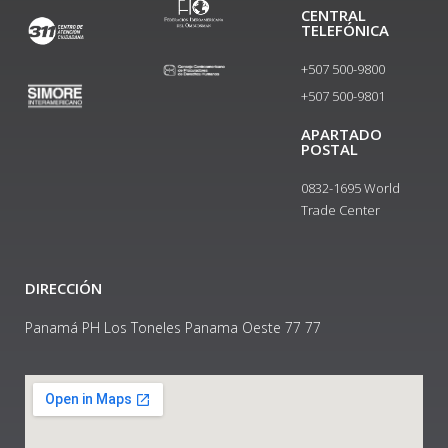
CENTRAL
TELEFÓNICA
+507 500-9800
+507 500-9801​
APARTADO
POSTAL
0832-1695 World
Trade Center
DIRECCIÓN
Panamá PH Los Toneles Panama Oeste 77 77