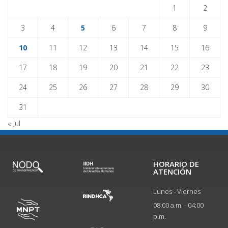
1
2
3
4
5
6
7
8
9
10
11
12
13
14
15
16
17
18
19
20
21
22
23
24
25
26
27
28
29
30
31
« Jul
HORARIO DE
ATENCIÓN
Lunes - Viernes
08:00 a.m. - 04:00
p.m.