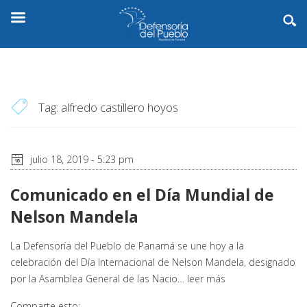
Tag:
alfredo castillero hoyos
julio 18, 2019 - 5:23 pm
Comunicado en el Día Mundial de
Nelson Mandela
La Defensoría del Pueblo de Panamá se une hoy a la
celebración del Día Internacional de Nelson Mandela, designado
por la Asamblea General de las Nacio…
leer más
Comparte esto: