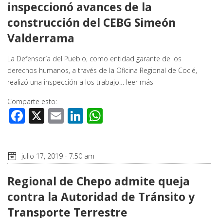
inspeccionó avances de la
construcción del CEBG Simeón
Valderrama
La Defensoría del Pueblo, como entidad garante de los
derechos humanos, a través de la Oficina Regional de Coclé,
realizó una inspección a los trabajo…
leer más
Comparte esto:
Facebook
X
Email
LinkedIn
WhatsApp
julio 17, 2019 - 7:50 am
Regional de Chepo admite queja
contra la Autoridad de Tránsito y
Transporte Terrestre