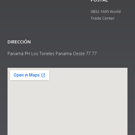
0832-1695 World
Trade Center
DIRECCIÓN
Panamá PH Los Toneles Panama Oeste 77 77