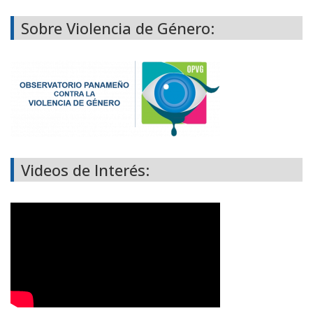
Sobre Violencia de Género:
Videos de Interés: