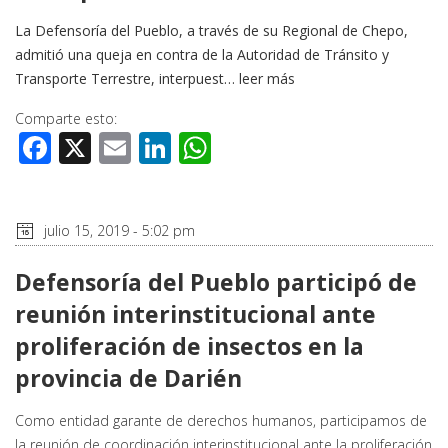
La Defensoría del Pueblo, a través de su Regional de Chepo,
admitió una queja en contra de la Autoridad de Tránsito y
Transporte Terrestre, interpuest…
leer más
Comparte esto:
Facebook
X
Email
LinkedIn
WhatsApp
julio 15, 2019 - 5:02 pm
Defensoría del Pueblo participó de
reunión interinstitucional ante
proliferación de insectos en la
provincia de Darién
Como entidad garante de derechos humanos, participamos de
la reunión de coordinación interinstitucional ante la proliferación