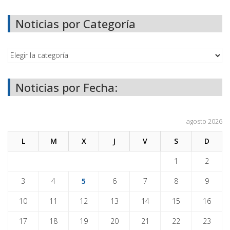
Noticias por Categoría
Noticias por Fecha:
agosto 2026
L
M
X
J
V
S
D
1
2
3
4
5
6
7
8
9
10
11
12
13
14
15
16
17
18
19
20
21
22
23