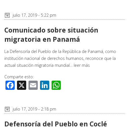
julio 17, 2019 - 5:22 pm
Comunicado sobre situación
migratoria en Panamá
La Defensoría del Pueblo de la República de Panamá, como
institución nacional de derechos humanos, reconoce que la
actual situación migratoria mundial…
leer más
Comparte esto:
Facebook
X
Email
LinkedIn
WhatsApp
julio 17, 2019 - 2:18 pm
Defensoría del Pueblo en Coclé