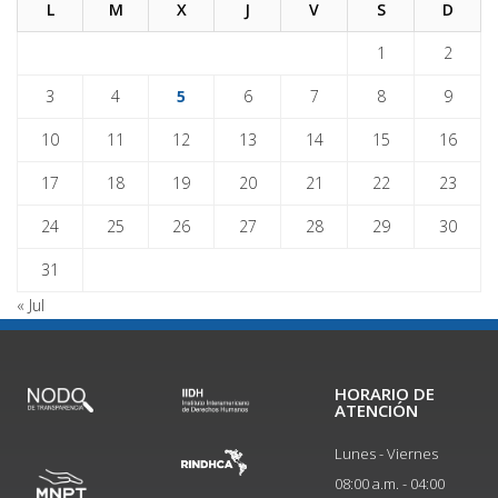
L
M
X
J
V
S
D
1
2
3
4
5
6
7
8
9
10
11
12
13
14
15
16
17
18
19
20
21
22
23
24
25
26
27
28
29
30
31
« Jul
HORARIO DE
ATENCIÓN
Lunes - Viernes
08:00 a.m. - 04:00