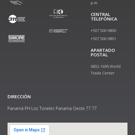
p.m.
CENTRAL
TELEFÓNICA
+507 500-9800
+507 500-9801​
APARTADO
POSTAL
0832-1695 World
Trade Center
DIRECCIÓN
Panamá PH Los Toneles Panama Oeste 77 77