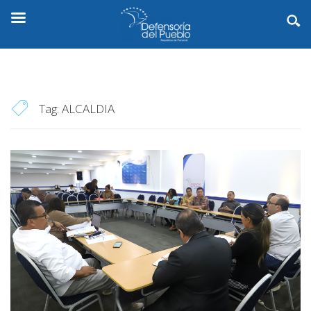
Tag:
ALCALDIA