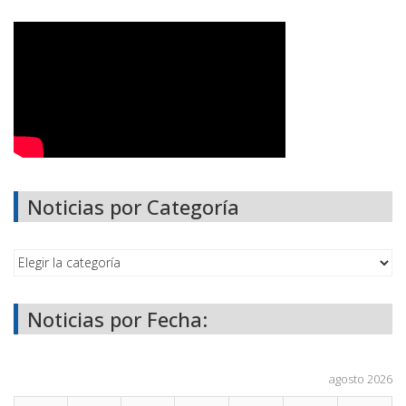
Noticias por Categoría
Noticias por Fecha:
agosto 2026