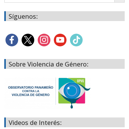
Síguenos:
Sobre Violencia de Género:
Videos de Interés: