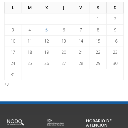
L
M
X
J
V
S
D
1
2
3
4
5
6
7
8
9
10
11
12
13
14
15
16
17
18
19
20
21
22
23
24
25
26
27
28
29
30
31
« Jul
HORARIO DE
ATENCIÓN