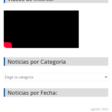
Noticias por Categoría
Noticias por Fecha:
agosto 2026