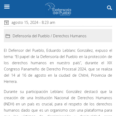
agosto 15, 2024 - 8:23 am
Defensoría del Pueblo
/
Derechos Humanos
El Defensor del Pueblo, Eduardo Leblanc González, expuso el
tema: “El papel de la Defensoría del Pueblo en la protección de
los derechos humanos en nuestro país”, durante el XIX
Congreso Panameño de Derecho Procesal 2024, que se realiza
del 14 al 16 de agosto en la ciudad de Chitré, Provincia de
Herrera.
Durante su participación Leblanc González destacó que la
creación de una Institución Nacional de Derechos Humanos
(INDH) en un país es crucial, para el respeto de los derechos
humanos dado que es un organismo con una plataforma para