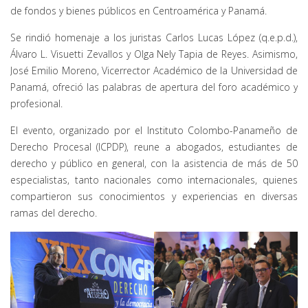
de fondos y bienes públicos en Centroamérica y Panamá.
Se rindió homenaje a los juristas Carlos Lucas López (q.e.p.d.),
Álvaro L. Visuetti Zevallos y Olga Nely Tapia de Reyes. Asimismo,
José Emilio Moreno, Vicerrector Académico de la Universidad de
Panamá, ofreció las palabras de apertura del foro académico y
profesional.
El evento, organizado por el Instituto Colombo-Panameño de
Derecho Procesal (ICPDP), reune a abogados, estudiantes de
derecho y público en general, con la asistencia de más de 50
especialistas, tanto nacionales como internacionales, quienes
compartieron sus conocimientos y experiencias en diversas
ramas del derecho.