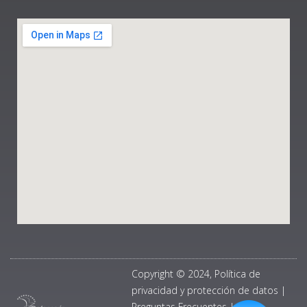
Copyright © 2024, Política de
privacidad y protección de datos
|
Preguntas Frecuentes
|