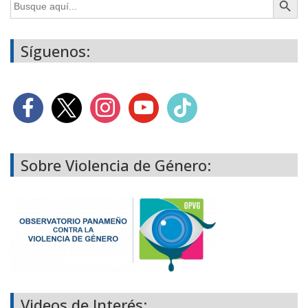
Síguenos:
Sobre Violencia de Género:
Videos de Interés: