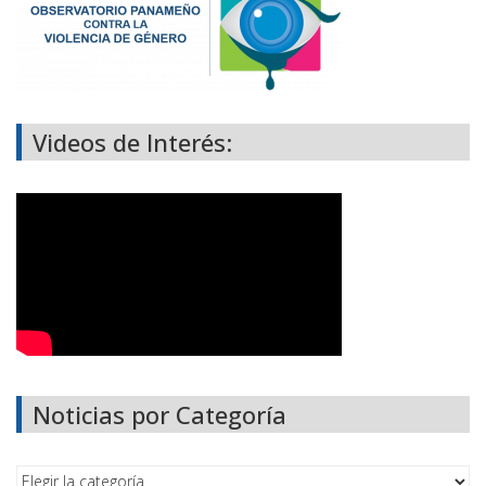
Videos de Interés:
Noticias por Categoría