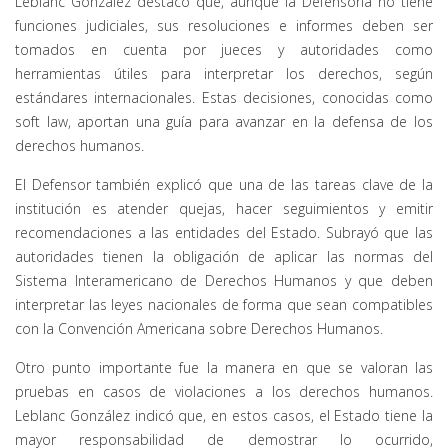
Leblanc González destacó que, aunque la Defensoría no tiene
funciones judiciales, sus resoluciones e informes deben ser
tomados en cuenta por jueces y autoridades como
herramientas útiles para interpretar los derechos, según
estándares internacionales. Estas decisiones, conocidas como
soft law, aportan una guía para avanzar en la defensa de los
derechos humanos.
El Defensor también explicó que una de las tareas clave de la
institución es atender quejas, hacer seguimientos y emitir
recomendaciones a las entidades del Estado. Subrayó que las
autoridades tienen la obligación de aplicar las normas del
Sistema Interamericano de Derechos Humanos y que deben
interpretar las leyes nacionales de forma que sean compatibles
con la Convención Americana sobre Derechos Humanos.
Otro punto importante fue la manera en que se valoran las
pruebas en casos de violaciones a los derechos humanos.
Leblanc González indicó que, en estos casos, el Estado tiene la
mayor responsabilidad de demostrar lo ocurrido,