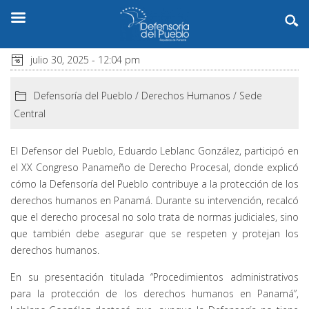
julio 30, 2025 - 12:04 pm
Defensoría del Pueblo
/
Derechos Humanos
/
Sede
Central
El Defensor del Pueblo, Eduardo Leblanc González, participó en
el XX Congreso Panameño de Derecho Procesal, donde explicó
cómo la Defensoría del Pueblo contribuye a la protección de los
derechos humanos en Panamá. Durante su intervención, recalcó
que el derecho procesal no solo trata de normas judiciales, sino
que también debe asegurar que se respeten y protejan los
derechos humanos.
En su presentación titulada “Procedimientos administrativos
para la protección de los derechos humanos en Panamá”,