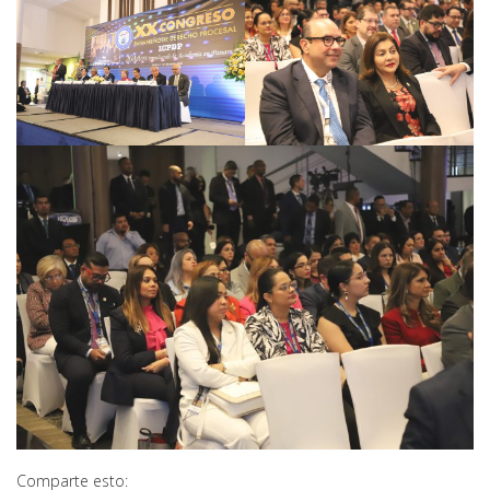
Comparte esto: