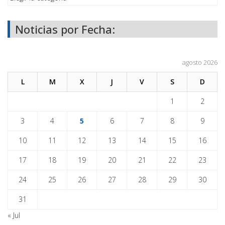
Noticias por Fecha:
agosto 2026
L
M
X
J
V
S
D
1
2
3
4
5
6
7
8
9
10
11
12
13
14
15
16
17
18
19
20
21
22
23
24
25
26
27
28
29
30
31
« Jul