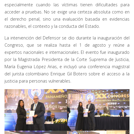
especialmente cuando las víctimas tienen dificultades para
acceder a pruebas. No se exige una certeza absoluta como en
el derecho penal, sino una evaluación basada en evidencias
razonables, el contexto y la conducta del Estado.
La intervención del Defensor se dio durante la inauguración del
Congreso, que se realiza hasta el 1 de agosto y reúne a
expertos nacionales e internacionales. El evento fue inaugurado
por la Magistrada Presidenta de la Corte Suprema de Justicia,
María Eugenia López Arias, e incluyó una conferencia magistral
del jurista colombiano Enrique Gil Botero sobre el acceso a la
justicia para personas vulnerables.