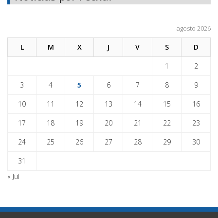
agosto 2026
L
M
X
J
V
S
D
1
2
3
4
5
6
7
8
9
10
11
12
13
14
15
16
17
18
19
20
21
22
23
24
25
26
27
28
29
30
31
« Jul