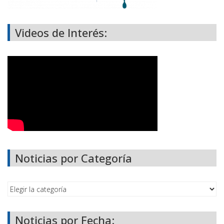
Videos de Interés:
Noticias por Categoría
Noticias por Fecha: