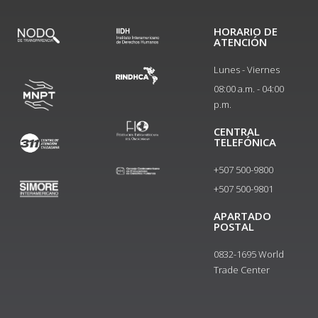
HORARIO DE
ATENCIÓN
Lunes - Viernes
08:00 a.m. - 04:00
p.m.
CENTRAL
TELEFÓNICA
+507 500-9800
+507 500-9801​
APARTADO
POSTAL
0832-1695 World
Trade Center