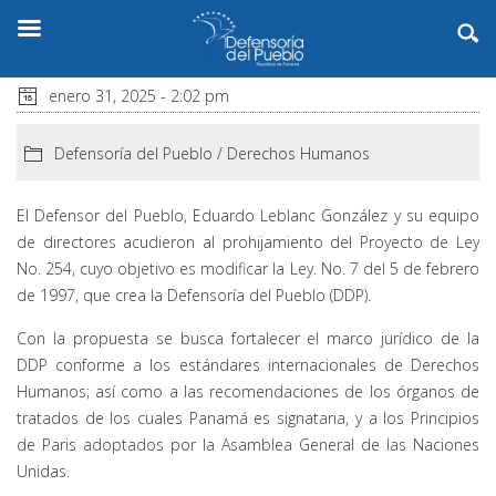
enero 31, 2025 - 2:02 pm
Defensoría del Pueblo
/
Derechos Humanos
El Defensor del Pueblo, Eduardo Leblanc González y su equipo
de directores acudieron al prohijamiento del Proyecto de Ley
No. 254, cuyo objetivo es modificar la Ley. No. 7 del 5 de febrero
de 1997, que crea la Defensoría del Pueblo (DDP).
Con la propuesta se busca fortalecer el marco jurídico de la
DDP conforme a los estándares internacionales de Derechos
Humanos; así como a las recomendaciones de los órganos de
tratados de los cuales Panamá es signataria, y a los Principios
de Paris adoptados por la Asamblea General de las Naciones
Unidas.