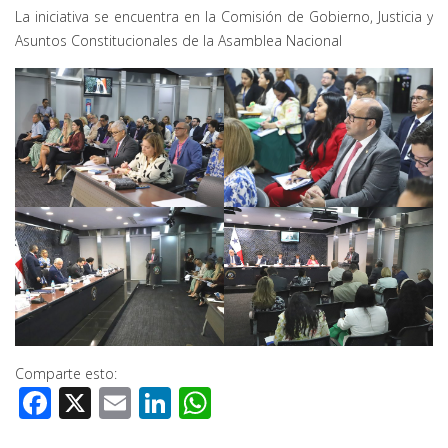
La iniciativa se encuentra en la Comisión de Gobierno, Justicia y
Asuntos Constitucionales de la Asamblea Nacional
Comparte esto:
Facebook
X
Email
LinkedIn
WhatsApp