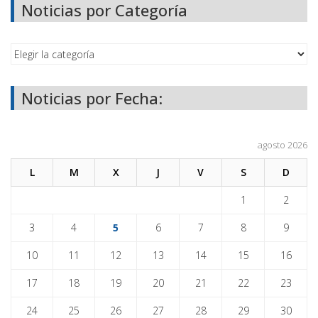
Noticias por Categoría
Noticias por Fecha:
agosto 2026
L
M
X
J
V
S
D
1
2
3
4
5
6
7
8
9
10
11
12
13
14
15
16
17
18
19
20
21
22
23
24
25
26
27
28
29
30