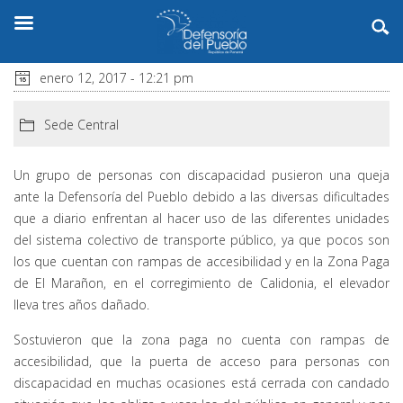
enero 12, 2017 - 12:21 pm
Sede Central
Un grupo de personas con discapacidad pusieron una queja
ante la Defensoría del Pueblo debido a las diversas dificultades
que a diario enfrentan al hacer uso de las diferentes unidades
del sistema colectivo de transporte público, ya que pocos son
los que cuentan con rampas de accesibilidad y en la Zona Paga
de El Marañon, en el corregimiento de Calidonia, el elevador
lleva tres años dañado.
Sostuvieron que la zona paga no cuenta con rampas de
accesibilidad, que la puerta de acceso para personas con
discapacidad en muchas ocasiones está cerrada con candado