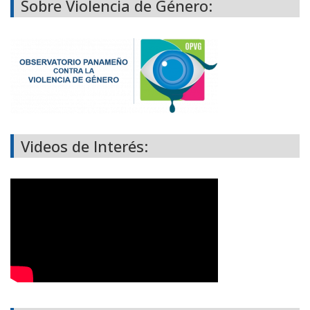
Sobre Violencia de Género:
Videos de Interés: