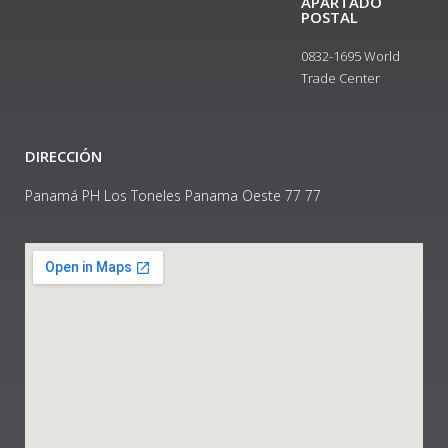
APARTADO
POSTAL
0832-1695 World
Trade Center
DIRECCIÓN
Panamá PH Los Toneles Panama Oeste 77 77