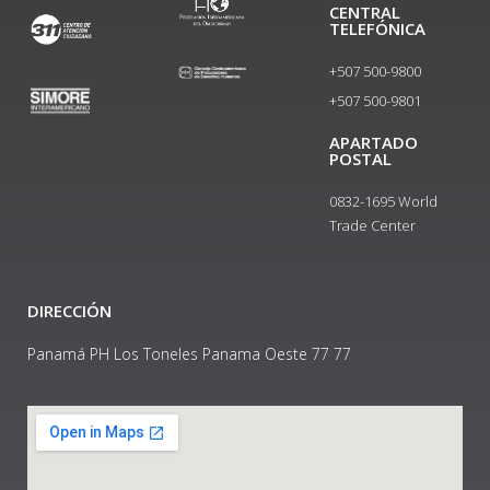
CENTRAL
TELEFÓNICA
+507 500-9800
+507 500-9801​
APARTADO
POSTAL
0832-1695 World
Trade Center
DIRECCIÓN
Panamá PH Los Toneles Panama Oeste 77 77