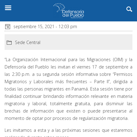
septiembre 15, 2021 - 12:03 pm
Sede Central
“La Organización Internacional para las Migraciones (OIM) y la
Defensoría del Pueblo les invitan el viernes 17 de septiembre a
las 2:30 p.m. a su segunda sesión informativa sobre “Permisos
Migratorios y Laborales más frecuentes – Parte II”, dirigida a
todas las personas migrantes en Panamá. Esta sesión tiene por
finalidad continuar brindando información relevante en materia
migratoria y laboral, totalmente gratuita, para disminuir las
brechas de información que existen o puede presentarse al
momento de optar por procesos de regularización migratoria.
Les invitamos a esta y a las próximas sesiones que estaremos