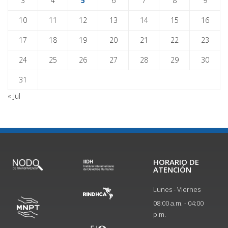
3
4
5
6
7
8
9
10
11
12
13
14
15
16
17
18
19
20
21
22
23
24
25
26
27
28
29
30
31
« Jul
HORARIO DE
ATENCIÓN
Lunes - Viernes
08:00 a.m. - 04:00
p.m.