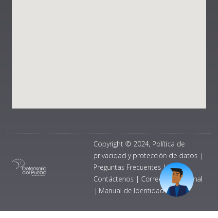
Copyright © 2024, Política de
privacidad y protección de datos
|
Preguntas Frecuentes
|
Contáctenos
|
Correo Institucional
|
Manual de Identidad Visual