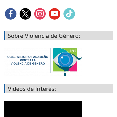
Sobre Violencia de Género:
Videos de Interés: