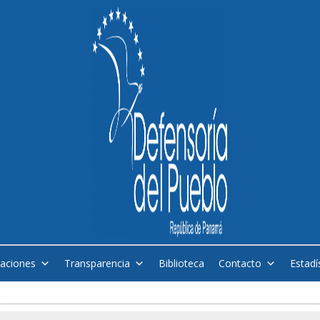
caciones
Transparencia
Biblioteca
Contacto
Estadí