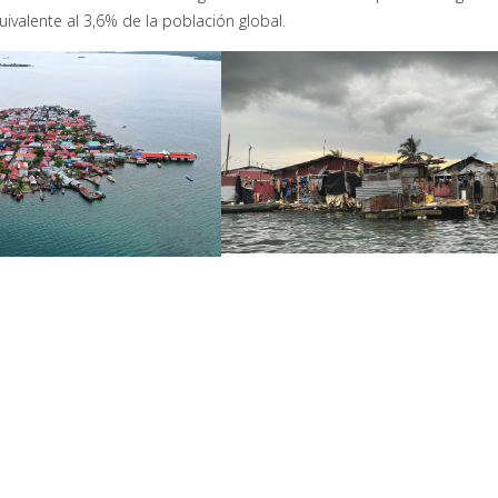
ivalente al 3,6% de la población global.