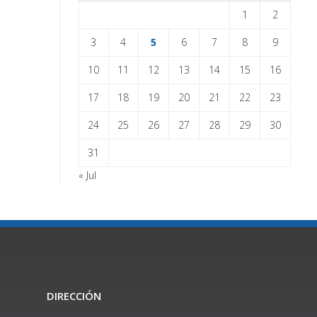
1
2
3
4
5
6
7
8
9
10
11
12
13
14
15
16
17
18
19
20
21
22
23
24
25
26
27
28
29
30
31
« Jul
DIRECCIÓN