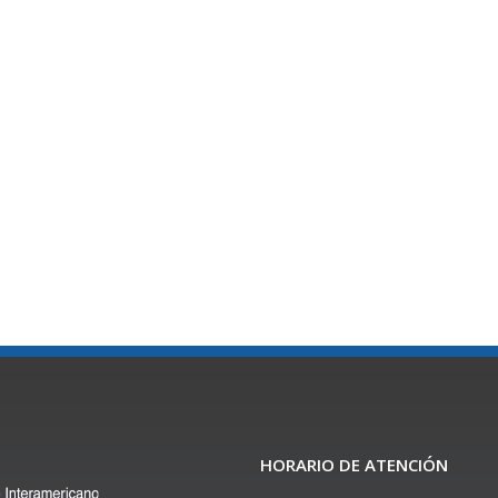
HORARIO DE ATENCIÓN