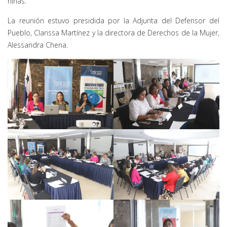
niñas.
La reunión estuvo presidida por la Adjunta del Defensor del
Pueblo, Clarissa Martínez y la directora de Derechos de la Mujer,
Alessandra Chena.