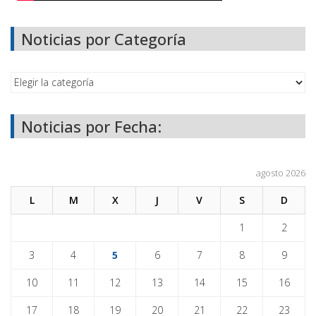
Noticias por Categoría
Noticias por Fecha:
agosto 2026
L
M
X
J
V
S
D
1
2
3
4
5
6
7
8
9
10
11
12
13
14
15
16
17
18
19
20
21
22
23