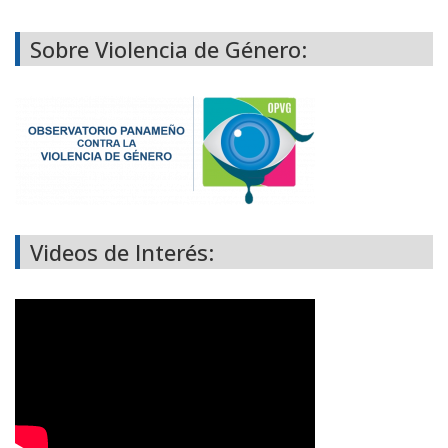
Sobre Violencia de Género:
Videos de Interés: