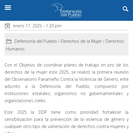
enero 17, 2025 - 1:20 pm
Defensoría del Pueblo
/
Derechos de la Mujer
/
Derechos
Humanos
Con el Objetivo de coordinar planes de trabajo en pro de los
derechos de la mujer este 2025, se realizó la primera reunión
del Observatorio Panameño Contra la Violencia de Género; ente
adscrito a la Defensoría del Pueblo, compuesto por
instituciones estatales, organismos no gubernamentales y
organizaciones civiles.
Este 2025 la DDP tiene como prioridad fortalecer la
sensibilización para la prevención de la violencia de género y
cualquier otro tipo de vulneración de derechos contra mujeres y