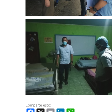
Comparte esto: