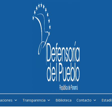
caciones
Transparencia
Biblioteca
Contacto
Estadí