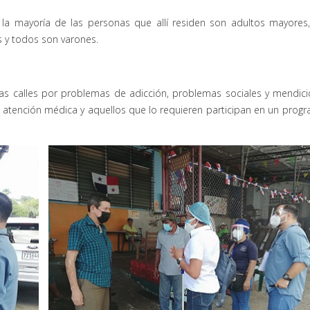
ue la mayoría de las personas que allí residen son adultos mayores
 y todos son varones.
las calles por problemas de adicción, problemas sociales y mendic
 atención médica y aquellos que lo requieren participan en un prog