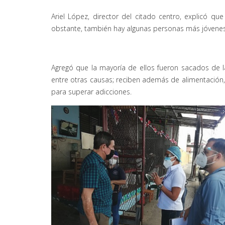
Ariel López, director del citado centro, explicó q
obstante, también hay algunas personas más jóvenes
Agregó que la mayoría de ellos fueron sacados de 
entre otras causas; reciben además de alimentación,
para superar adicciones.