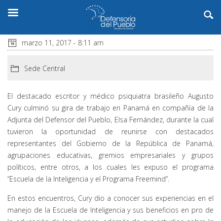
marzo 11, 2017 - 8:11 am
Sede Central
El destacado escritor y médico psiquiatra brasileño Augusto
Cury culminó su gira de trabajo en Panamá en compañía de la
Adjunta del Defensor del Pueblo, Elsa Fernández, durante la cual
tuvieron la oportunidad de reunirse con destacados
representantes del Gobierno de la República de Panamá,
agrupaciones educativas, gremios empresariales y grupos
políticos, entre otros, a los cuales les expuso el programa
“Escuela de la Inteligencia y el Programa Freemind”.
En estos encuentros, Cury dio a conocer sus experiencias en el
manejo de la Escuela de Inteligencia y sus beneficios en pro de