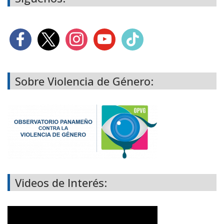
Sobre Violencia de Género:
Videos de Interés: