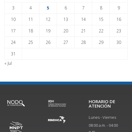
3
4
5
6
7
8
9
10
11
12
13
14
15
16
17
18
19
20
21
22
23
24
25
26
27
28
29
30
31
« Jul
HORARIO DE
ATENCIÓN
Lunes - Viernes
08:00 a.m. - 04:00
p.m.