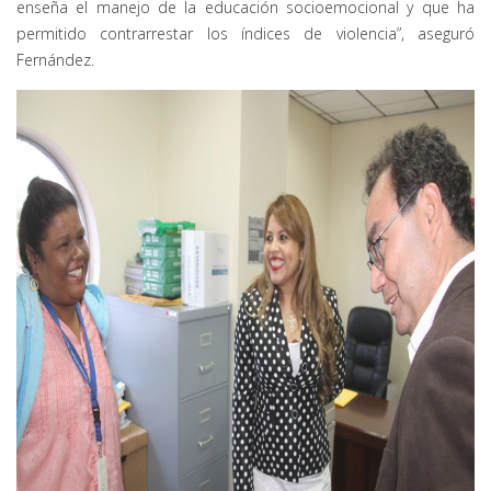
enseña el manejo de la educación socioemocional y que ha
permitido contrarrestar los índices de violencia”, aseguró
Fernández.