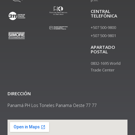
CENTRAL
TELEFÓNICA
+507 500-9800
+507 500-9801​
APARTADO
POSTAL
0832-1695 World
Trade Center
DIRECCIÓN
Panamá PH Los Toneles Panama Oeste 77 77