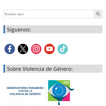
Botón de búsq
Buscar:
Síguenos:
Sobre Violencia de Género: