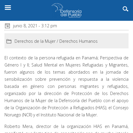
junio 8, 2021 - 3:12 pm
Derechos de la Mujer
/
Derechos Humanos
El contexto de la persona refugiada en Panamá; Perspectiva de
Género I y II; Salud Mental en Mujeres Refugiadas y Migrantes,
fueron algunos de los temas abordados en la jornada de
sensibilización sobre prevención y respuesta a la violencia
basada en género con personas migrantes y refugiados,
organizado por la dirección de Protección de los Derechos
Humanos de la Mujer de la Defensoría del Pueblo con el apoyo
de la Organización de Protección a Refugiados (HIAS); el Consejo
Noruego (NCR) y el Instituto Nacional de la Mujer.
Roberto Mera, director de la organización HIAS en Panamá,