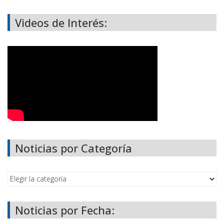
Videos de Interés:
Noticias por Categoría
Noticias por Fecha: