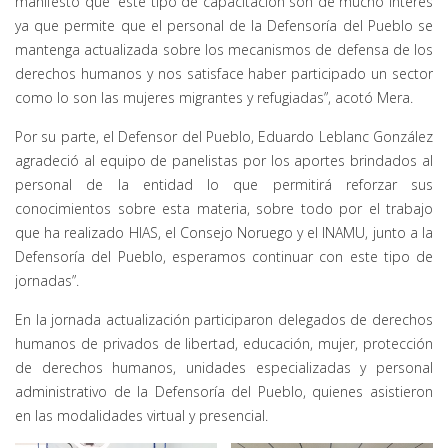
manifestó que “este tipo de capacitación son de mucho interés
ya que permite que el personal de la Defensoría del Pueblo se
mantenga actualizada sobre los mecanismos de defensa de los
derechos humanos y nos satisface haber participado un sector
como lo son las mujeres migrantes y refugiadas”, acotó Mera.
Por su parte, el Defensor del Pueblo, Eduardo Leblanc González
agradeció al equipo de panelistas por los aportes brindados al
personal de la entidad lo que permitirá reforzar sus
conocimientos sobre esta materia, sobre todo por el trabajo
que ha realizado HIAS, el Consejo Noruego y el INAMU, junto a la
Defensoría del Pueblo, esperamos continuar con este tipo de
jornadas”.
En la jornada actualización participaron delegados de derechos
humanos de privados de libertad, educación, mujer, protección
de derechos humanos, unidades especializadas y personal
administrativo de la Defensoría del Pueblo, quienes asistieron
en las modalidades virtual y presencial.