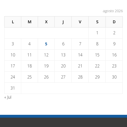
agosto 2026
L
M
X
J
V
S
D
1
2
3
4
5
6
7
8
9
10
11
12
13
14
15
16
17
18
19
20
21
22
23
24
25
26
27
28
29
30
31
« Jul