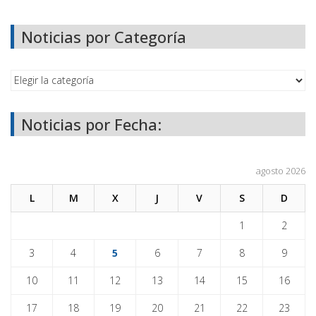
Noticias por Categoría
Noticias por Fecha:
agosto 2026
L
M
X
J
V
S
D
1
2
3
4
5
6
7
8
9
10
11
12
13
14
15
16
17
18
19
20
21
22
23